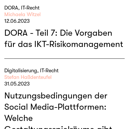
DORA, IT-Recht
Michaela Witzel
12.06.2023
DORA - Teil 7: Die Vorgaben
für das IKT-Risikomanagement
Digitalisierung, IT-Recht
Stefan Haßdenteufel
31.05.2023
Nutzungsbedingungen der
Social Media-Plattformen:
Welche