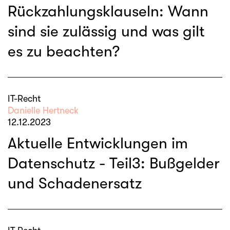
Rückzahlungsklauseln: Wann
sind sie zulässig und was gilt
es zu beachten?
IT-Recht
Danielle Hertneck
12.12.2023
Aktuelle Entwicklungen im
Datenschutz - Teil3: Bußgelder
und Schadenersatz