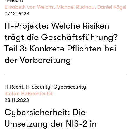
IT-Recht
Elisabeth von Weichs, Michael Rudnau, Daniel Kögel
07.12.2023
IT-Projekte: Welche Risiken
trägt die Geschäftsführung?
Teil 3: Konkrete Pflichten bei
der Vorbereitung
IT-Recht, IT-Security, Cybersecurity
Stefan Haßdenteufel
28.11.2023
Cybersicherheit: Die
Umsetzung der NIS-2 in