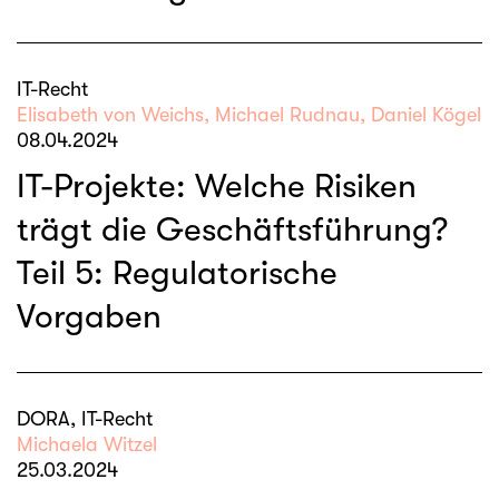
IT-Recht
Elisabeth von Weichs, Michael Rudnau, Daniel Kögel
08.04.2024
IT-Projekte: Welche Risiken
trägt die Geschäftsführung?
Teil 5: Regulatorische
Vorgaben
DORA, IT-Recht
Michaela Witzel
25.03.2024