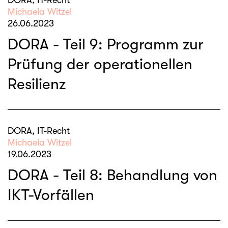
DORA, IT-Recht
Michaela Witzel
26.06.2023
DORA - Teil 9: Programm zur
Prüfung der operationellen
Resilienz
DORA, IT-Recht
Michaela Witzel
19.06.2023
DORA - Teil 8: Behandlung von
IKT-Vorfällen