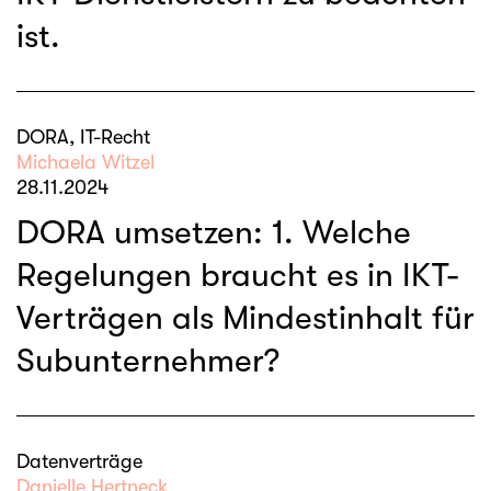
ist.
DORA, IT-Recht
Michaela Witzel
28.11.2024
DORA umsetzen: 1. Welche
Regelungen braucht es in IKT-
Verträgen als Mindestinhalt für
Subunternehmer?
Datenverträge
Danielle Hertneck