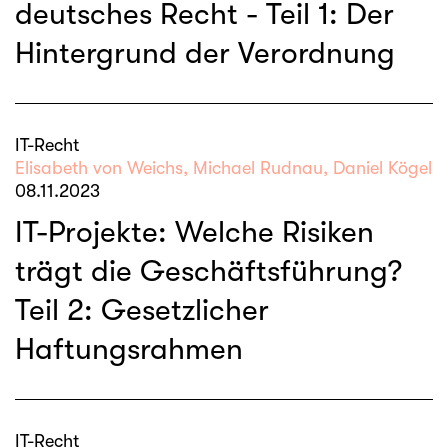
deutsches Recht - Teil 1: Der
Hintergrund der Verordnung
IT-Recht
Elisabeth von Weichs, Michael Rudnau, Daniel Kögel
08.11.2023
IT-Projekte: Welche Risiken
trägt die Geschäftsführung?
Teil 2: Gesetzlicher
Haftungsrahmen
IT-Recht