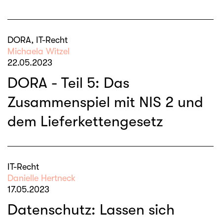
DORA, IT-Recht
Michaela Witzel
22.05.2023
DORA - Teil 5: Das
Zusammenspiel mit NIS 2 und
dem Lieferkettengesetz
IT-Recht
Danielle Hertneck
17.05.2023
Datenschutz: Lassen sich