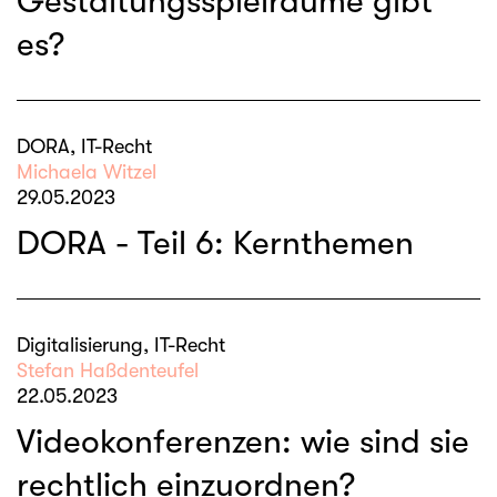
Gestaltungsspielräume gibt
es?
DORA, IT-Recht
Michaela Witzel
29.05.2023
DORA - Teil 6: Kernthemen
Digitalisierung, IT-Recht
Stefan Haßdenteufel
22.05.2023
Videokonferenzen: wie sind sie
rechtlich einzuordnen?