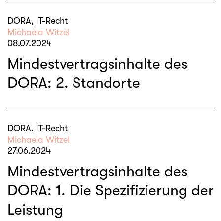
DORA, IT-Recht
Michaela Witzel
08.07.2024
Mindestvertragsinhalte des
DORA: 2. Standorte
DORA, IT-Recht
Michaela Witzel
27.06.2024
Mindestvertragsinhalte des
DORA: 1. Die Spezifizierung der
Leistung