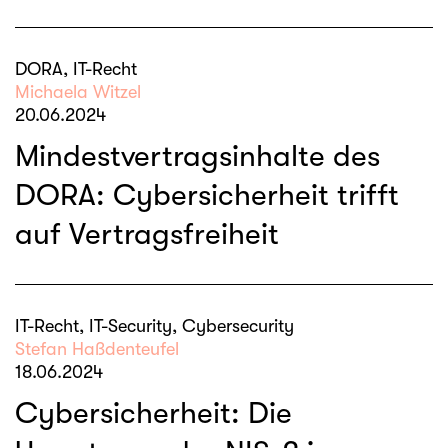
DORA, IT-Recht
Michaela Witzel
20.06.2024
Mindestvertragsinhalte des
DORA: Cybersicherheit trifft
auf Vertragsfreiheit
IT-Recht, IT-Security, Cybersecurity
Stefan Haßdenteufel
18.06.2024
Cybersicherheit: Die