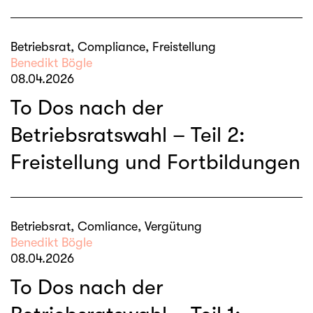
Betriebsrat, Compliance, Freistellung
Benedikt Bögle
08.04.2026
To Dos nach der
Betriebsratswahl – Teil 2:
Freistellung und Fortbildungen
Betriebsrat, Comliance, Vergütung
Benedikt Bögle
08.04.2026
To Dos nach der