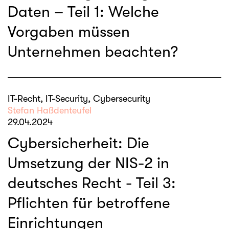
Daten – Teil 1: Welche
Vorgaben müssen
Unternehmen beachten?
IT-Recht, IT-Security, Cybersecurity
Stefan Haßdenteufel
29.04.2024
Cybersicherheit: Die
Umsetzung der NIS-2 in
deutsches Recht - Teil 3:
Pflichten für betroffene
Einrichtungen