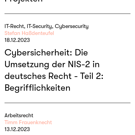
IT-Recht, IT-Security, Cybersecurity
Stefan Haßdenteufel
18.12.2023
Cybersicherheit: Die
Umsetzung der NIS-2 in
deutsches Recht - Teil 2:
Begrifflichkeiten
Arbeitsrecht
Timm Frauenknecht
13.12.2023