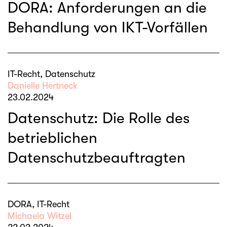
DORA: Anforderungen an die
Behandlung von IKT-Vorfällen
IT-Recht, Datenschutz
Danielle Hertneck
23.02.2024
Datenschutz: Die Rolle des
betrieblichen
Datenschutzbeauftragten
DORA, IT-Recht
Michaela Witzel