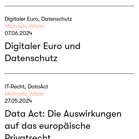
Digitaler Euro, Datenschutz
Michaela Witzel
07.06.2024
Digitaler Euro und
Datenschutz
IT-Recht, DataAct
Michaela Witzel
27.05.2024
Data Act: Die Auswirkungen
auf das europäische
Privatrecht