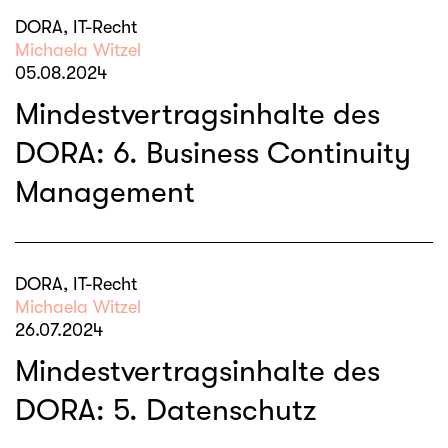
DORA, IT-Recht
Michaela Witzel
05.08.2024
Mindestvertragsinhalte des
DORA: 6. Business Continuity
Management
DORA, IT-Recht
Michaela Witzel
26.07.2024
Mindestvertragsinhalte des
DORA: 5. Datenschutz