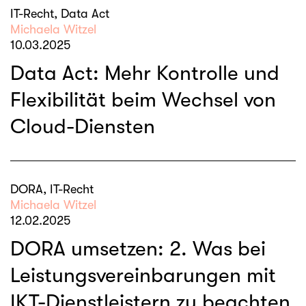
IT-Recht, Data Act
Michaela Witzel
10.03.2025
Data Act: Mehr Kontrolle und
Flexibilität beim Wechsel von
Cloud-Diensten
DORA, IT-Recht
Michaela Witzel
12.02.2025
DORA umsetzen: 2. Was bei
Leistungsvereinbarungen mit
IKT-Dienstleistern zu beachten