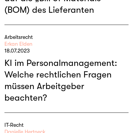
(BOM) des Lieferanten
Arbeitsrecht
Erkan Elden
18.07.2023
KI im Personalmanagement:
Welche rechtlichen Fragen
müssen Arbeitgeber
beachten?
IT-Recht
Danielle Hertneck