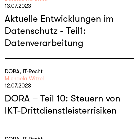
13.07.2023
Aktuelle Entwicklungen im
Datenschutz - Teil1:
Datenverarbeitung
DORA, IT-Recht
Michaela Witzel
12.07.2023
DORA – Teil 10: Steuern von
IKT-Drittdienstleisterrisiken