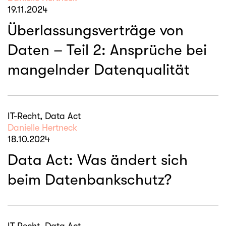
19.11.2024
Überlassungsverträge von
Daten – Teil 2: Ansprüche bei
mangelnder Datenqualität
IT-Recht, Data Act
Danielle Hertneck
18.10.2024
Data Act: Was ändert sich
beim Datenbankschutz?