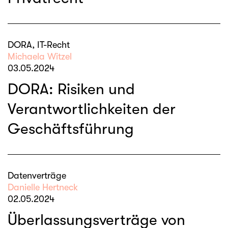
DORA, IT-Recht
Michaela Witzel
03.05.2024
DORA: Risiken und
Verantwortlichkeiten der
Geschäftsführung
Datenverträge
Danielle Hertneck
02.05.2024
Überlassungsverträge von