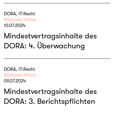
DORA, IT-Recht
Michaela Witzel
10.07.2024
Mindestvertragsinhalte des
DORA: 4. Überwachung
DORA, IT-Recht
Michaela Witzel
09.07.2024
Mindestvertragsinhalte des
DORA: 3. Berichtspflichten