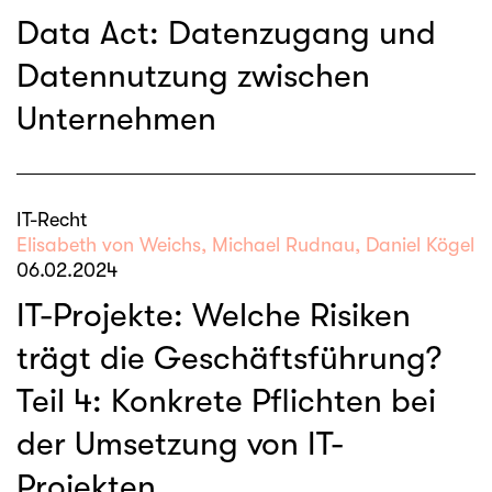
Data Act: Datenzugang und
Datennutzung zwischen
Unternehmen
IT-Recht
Elisabeth von Weichs, Michael Rudnau, Daniel Kögel
06.02.2024
IT-Projekte: Welche Risiken
trägt die Geschäftsführung?
Teil 4: Konkrete Pflichten bei
der Umsetzung von IT-
Projekten