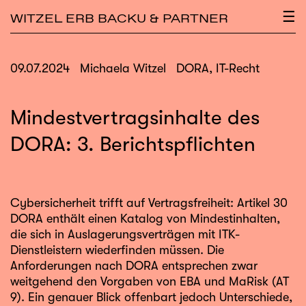
×
☰
WITZEL ERB BACKU & PARTNER
09.07.2024
Michaela Witzel
DORA, IT-Recht
Mindestvertragsinhalte des
DORA: 3. Berichtspflichten
Cybersicherheit trifft auf Vertragsfreiheit: Artikel 30
DORA enthält einen Katalog von Mindestinhalten,
die sich in Auslagerungsverträgen mit ITK-
Dienstleistern wiederfinden müssen. Die
Anforderungen nach DORA entsprechen zwar
weitgehend den Vorgaben von EBA und MaRisk (AT
9). Ein genauer Blick offenbart jedoch Unterschiede,