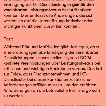
Erbringung der IKT-Dienstleistungen
gemäß den
vereinbarten Leistungsniveaus
beeinträchtigen
könnten. Dies umfasst alle Änderungen, die sich
wesentlich auf die Unterstützung kritischer oder
wichtiger Funktionen auswirken könnten.
Fazit
Während EBA und MaRisk lediglich festlegen, dass
eine ordnungsgemäße Erledigung der vereinbarten
Dienstleistungen sicherzustellen ist, setzt DORA
konkrete Vereinbarungen über Leistungsniveaus bei
kritischen und wichtigen Funktionen voraus. Das hat
zur Folge, dass Finanzunternehmen und IKT-
Dienstleister bei diesen Funktionen zusätzliche
Anforderungen erfüllen müssen, um den erhöhten
Anforderungen an die betriebliche Resilienz gerecht
zu werden.