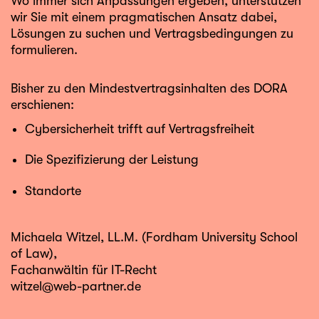
Wo immer sich Anpassungen ergeben, unterstützen
wir Sie mit einem pragmatischen Ansatz dabei,
Lösungen zu suchen und Vertragsbedingungen zu
formulieren.
Bisher zu den Mindestvertragsinhalten des DORA
erschienen:
Cybersicherheit trifft auf Vertragsfreiheit
Die Spezifizierung der Leistung
Standorte
Michaela Witzel
, LL.M. (Fordham University School
of Law),
Fachanwältin für IT-Recht
witzel@web-partner.de