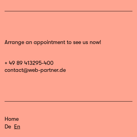
Arrange an appointment to see us now!
+ 49 89 413295-400
contact@web-partner.de
Home
De
En