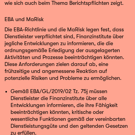
wie sich auch beim Thema Berichtspflichten zeigt.
EBA und MaRisk
Die EBA-Richtlinie und die MaRisk legen fest, dass
Dienstleister verpflichtet sind, Finanzinstitute über
jegliche Entwicklungen zu informieren, die die
ordnungsgemäße Erledigung der ausgelagerten
Aktivitäten und Prozesse beeinträchtigen könnten.
Diese Anforderungen zielen darauf ab, eine
frühzeitige und angemessene Reaktion auf
potenzielle Risiken und Probleme zu ermöglichen.
Gemäß EBA/GL/2019/02 Tz. 75j müssen
Dienstleister die Finanzinstitute über alle
Entwicklungen informieren, die ihre Fähigkeit
beeinträchtigen könnten, kritische oder
wesentliche Funktionen gemäß der vereinbarten
Dienstleistungsgüte und den geltenden Gesetzen
zu erfüllen.