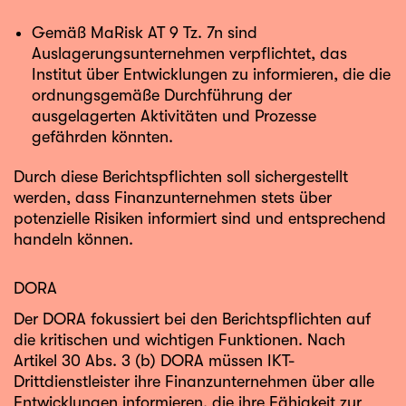
Gemäß MaRisk AT 9 Tz. 7n sind
Auslagerungsunternehmen verpflichtet, das
Institut über Entwicklungen zu informieren, die die
ordnungsgemäße Durchführung der
ausgelagerten Aktivitäten und Prozesse
gefährden könnten.
Durch diese Berichtspflichten soll sichergestellt
werden, dass Finanzunternehmen stets über
potenzielle Risiken informiert sind und entsprechend
handeln können.
DORA
Der DORA fokussiert bei den Berichtspflichten auf
die kritischen und wichtigen Funktionen. Nach
Artikel 30 Abs. 3 (b) DORA müssen IKT-
Drittdienstleister ihre Finanzunternehmen über alle
Entwicklungen informieren, die ihre Fähigkeit zur