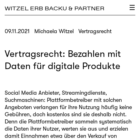
×
☰
WITZEL ERB BACKU & PARTNER
09.11.2021
Michaela Witzel
Vertragsrecht
Vertragsrecht: Bezahlen mit
Daten für digitale Produkte
Social Media Anbieter, Streamingdienste,
Suchmaschinen: Plattformbetreiber mit solchen
Angeboten verlangen für ihre Nutzung häufig keine
Gebühren, doch kostenlos sind sie deshalb nicht.
Denn die Plattformbetreiber sammeln systematisch
die Daten ihrer Nutzer, werten sie aus und erzielen
damit Einnahmen etwa über den Verkauf von