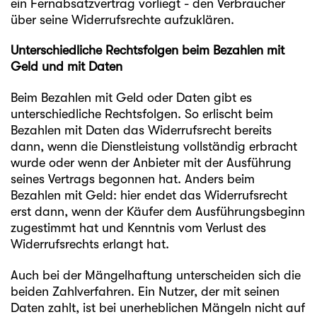
ein Fernabsatzvertrag vorliegt - den Verbraucher
über seine Widerrufsrechte aufzuklären.
Unterschiedliche Rechtsfolgen beim Bezahlen mit
Geld und mit Daten
Beim Bezahlen mit Geld oder Daten gibt es
unterschiedliche Rechtsfolgen. So erlischt beim
Bezahlen mit Daten das Widerrufsrecht bereits
dann, wenn die Dienstleistung vollständig erbracht
wurde oder wenn der Anbieter mit der Ausführung
seines Vertrags begonnen hat. Anders beim
Bezahlen mit Geld: hier endet das Widerrufsrecht
erst dann, wenn der Käufer dem Ausführungsbeginn
zugestimmt hat und Kenntnis vom Verlust des
Widerrufsrechts erlangt hat.
Auch bei der Mängelhaftung unterscheiden sich die
beiden Zahlverfahren. Ein Nutzer, der mit seinen
Daten zahlt, ist bei unerheblichen Mängeln nicht auf