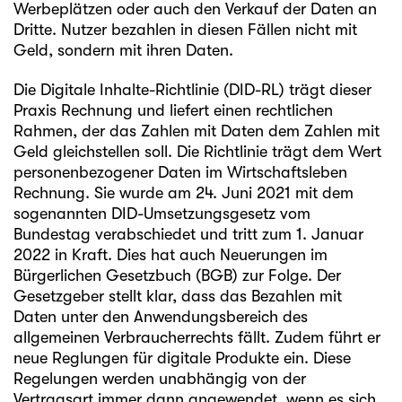
Werbeplätzen oder auch den Verkauf der Daten an
Dritte. Nutzer bezahlen in diesen Fällen nicht mit
Geld, sondern mit ihren Daten.
Die Digitale Inhalte-Richtlinie (DID-RL) trägt dieser
Praxis Rechnung und liefert einen rechtlichen
Rahmen, der das Zahlen mit Daten dem Zahlen mit
Geld gleichstellen soll. Die Richtlinie trägt dem Wert
personenbezogener Daten im Wirtschaftsleben
Rechnung. Sie wurde am 24. Juni 2021 mit dem
sogenannten DID-Umsetzungsgesetz vom
Bundestag verabschiedet und tritt zum 1. Januar
2022 in Kraft. Dies hat auch Neuerungen im
Bürgerlichen Gesetzbuch (BGB) zur Folge. Der
Gesetzgeber stellt klar, dass das Bezahlen mit
Daten unter den Anwendungsbereich des
allgemeinen Verbraucherrechts fällt. Zudem führt er
neue Reglungen für digitale Produkte ein. Diese
Regelungen werden unabhängig von der
Vertragsart immer dann angewendet, wenn es sich