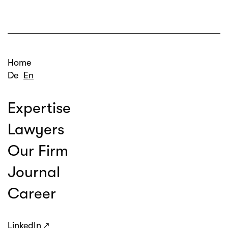
Home
De
En
Expertise
Lawyers
Our Firm
Journal
Career
LinkedIn