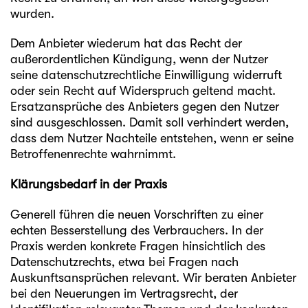
wurden.
Dem Anbieter wiederum hat das Recht der
außerordentlichen Kündigung, wenn der Nutzer
seine datenschutzrechtliche Einwilligung widerruft
oder sein Recht auf Widerspruch geltend macht.
Ersatzansprüche des Anbieters gegen den Nutzer
sind ausgeschlossen. Damit soll verhindert werden,
dass dem Nutzer Nachteile entstehen, wenn er seine
Betroffenenrechte wahrnimmt.
Klärungsbedarf in der Praxis
Generell führen die neuen Vorschriften zu einer
echten Besserstellung des Verbrauchers. In der
Praxis werden konkrete Fragen hinsichtlich des
Datenschutzrechts, etwa bei Fragen nach
Auskunftsansprüchen relevant. Wir beraten Anbieter
bei den Neuerungen im Vertragsrecht, der