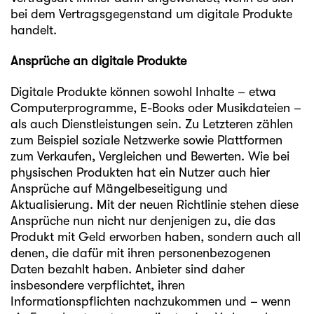
bei dem Vertragsgegenstand um digitale Produkte
handelt.
Ansprüche an digitale Produkte
Digitale Produkte können sowohl Inhalte – etwa
Computerprogramme, E-Books oder Musikdateien –
als auch Dienstleistungen sein. Zu Letzteren zählen
zum Beispiel soziale Netzwerke sowie Plattformen
zum Verkaufen, Vergleichen und Bewerten. Wie bei
physischen Produkten hat ein Nutzer auch hier
Ansprüche auf Mängelbeseitigung und
Aktualisierung. Mit der neuen Richtlinie stehen diese
Ansprüche nun nicht nur denjenigen zu, die das
Produkt mit Geld erworben haben, sondern auch all
denen, die dafür mit ihren personenbezogenen
Daten bezahlt haben. Anbieter sind daher
insbesondere verpflichtet, ihren
Informationspflichten nachzukommen und – wenn