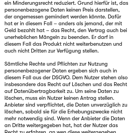
ein Minderungsrecht reduziert. Grund hierfür ist, das
personenbezogene Daten keinen Preis darstellen,
der angemessen gemindert werden könnte. Dafür
hat er in diesem Fall – anders als jemand, der mit
Geld bezahlt hat – das Recht, den Vertrag auch bei
unerheblichen Mängeln zu beenden. Er darf in
diesem Fall das Produkt nicht weiterbenutzen und
auch nicht Dritten zur Verfügung stellen.
Sämtliche Rechte und Pflichten zur Nutzung
personenbezogener Daten ergeben sich auch in
diesem Fall aus der DSGVO. Dem Nutzer stehen also
insbesondere das Recht auf Löschen und das Recht
auf Datenübertragbarkeit zu. Um seine Daten zu
löschen, muss ein Nutzer keinen Antrag stellen.
Anbieter sind verpflichtet, die Daten unverzüglich zu
löschen, sobald sie für die Erhebungszwecke nicht
mehr notwendig sind. Wenn der Anbieter die Daten
an Dritte weitergegeben hat, hat der Nutzer das
Recht zu erfahren, an wen diese weitergegeben