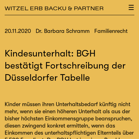
×
☰
WITZEL ERB BACKU & PARTNER
20.11.2020
Dr. Barbara Schramm
Familienrecht
Kindesunterhalt: BGH
bestätigt Fortschreibung der
Düsseldorfer Tabelle
Kinder müssen ihren Unterhaltsbedarf künftig nicht
mehr, wenn sie einen höheren Unterhalt als aus der
bisher höchsten Einkommensgruppe beanspruchen,
diesen zwingend konkret ermitteln, wenn das
Einkommen des unterhaltspflichtigen Elternteils über