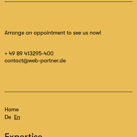
Arrange an appointment to see us now!
+ 49 89 413295-400
contact@web-partner.de
Home
De
En
Expertise