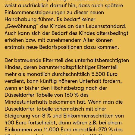
weist ausdrücklich darauf hin, dass auch spätere
Einkommenssteigerungen zu dieser neuen
Handhabung führen. Es bedarf keiner
„Gewöhnung“ des Kindes an den Lebensstandard.
Auch kann sich der Bedarf des Kindes altersbedingt
erhöhen bzw. mit zunehmendem Alter können
erstmals neue Bedarfspositionen dazu kommen.
Der betreuende Elternteil des unterhaltsberechtigten
Kindes, deren barunterhaltspflichtiger Elternteil
mehr als monatlich durchschnittlich 5.500 Euro
verdient, kann künftig höheren Unterhalt fordern,
wenn er bisher den Höchstbetrag nach der
Düsseldorfer Tabelle von 160 % des
Mindestunterhalts bekommen hat. Wenn man die
Düsseldorfer Tabelle schematisch mit einer
Steigerung von 8 % und Einkommensschritten von
400 Euro fortschreibt, dann wären z.B. bei einem
Einkommen von 11.000 Euro monatlich 270 % des