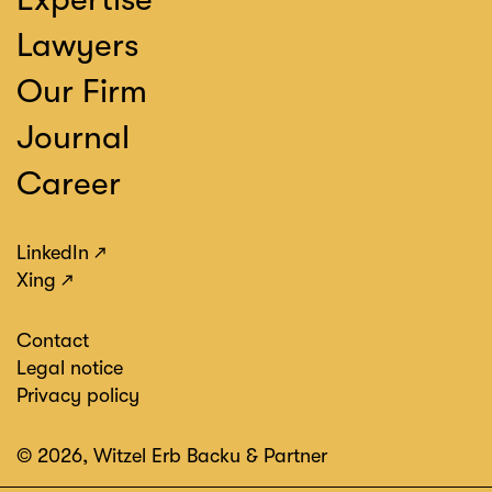
Lawyers
Our Firm
Journal
Career
LinkedIn
Xing
Contact
Legal notice
Privacy policy
© 2026, Witzel Erb Backu & Partner