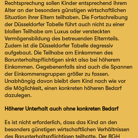
Rechtsprechung sollen Kinder entsprechend ihrem
Alter an der besonders günstigen wirtschaftlichen
Situation ihrer Eltern teilhaben. Die Fortschreibung
der Düsseldorfer Tabelle führt auch nicht zu einer
bloßen Teilhabe am Luxus oder versteckten
Vermögensbildung des betreuenden Elternteils.
Zudem ist die Düsseldorfer Tabelle degressiv
aufgebaut. Die Teilhabe am Einkommen des
Barunterhaltspflichtigen sinkt also bei höherem
Einkommen. Gegebenenfalls sind auch die Spannen
der Einkommensgruppen größer zu fassen.
Unabhängig davon bleibt dem Kind nach wie vor
die Möglichkeit, einen konkreten höheren Bedarf
dazulegen.
Höherer Unterhalt auch ohne konkreten Bedarf
Es ist nicht erforderlich, dass das Kind an den
besonders günstigen wirtschaftlichen Verhältnissen
des Barunterhaltspflichtigen teilhatte. Der BGH