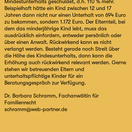
Mindestunterhalts geschuldet, d.h. 110 % mehr.
Beispielhaft hätte ein Kind zwischen 12 und 17
Jahren dann nicht nur einen Unterhalt von 694 Euro
zu bekommen, sondern 1.172 Euro. Der Elternteil, bei
dem das minderjährige Kind lebt, muss das
ausdrücklich einfordern, entweder persönlich oder
über einen Anwalt. Rückwirkend kann es nicht
verlangt werden. Besteht gerade noch Streit über
die Höhe des Kindesunterhalts, dann kann die
Erhöhung auch rückwirkend relevant werden. Gerne
stehen wir betreuenden Eltern und
unterhaltspflichtige Kinder für ein
Beratungsgespräch zur Verfügung.
Dr. Barbara Schramm
, Fachanwältin für
Familienrecht
schramm@web-partner.de