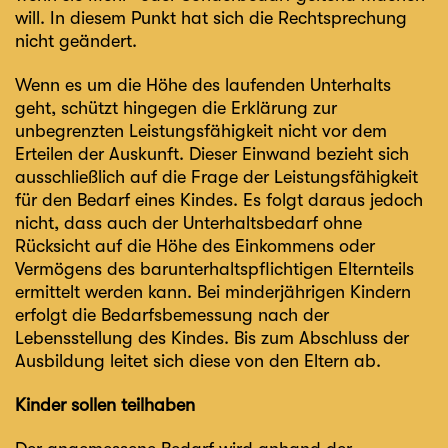
will. In diesem Punkt hat sich die Rechtsprechung
nicht geändert.
Wenn es um die Höhe des laufenden Unterhalts
geht, schützt hingegen die Erklärung zur
unbegrenzten Leistungsfähigkeit nicht vor dem
Erteilen der Auskunft. Dieser Einwand bezieht sich
ausschließlich auf die Frage der Leistungsfähigkeit
für den Bedarf eines Kindes. Es folgt daraus jedoch
nicht, dass auch der Unterhaltsbedarf ohne
Rücksicht auf die Höhe des Einkommens oder
Vermögens des barunterhaltspflichtigen Elternteils
ermittelt werden kann. Bei minderjährigen Kindern
erfolgt die Bedarfsbemessung nach der
Lebensstellung des Kindes. Bis zum Abschluss der
Ausbildung leitet sich diese von den Eltern ab.
Kinder sollen teilhaben