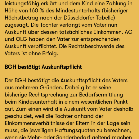
leistungsfähig erklärt und dem Kind eine Zahlung in
Höhe von 160 % des Mindestunterhalts (bisheriger
Höchstbetrag nach der Düsseldorfer Tabelle)
zugesagt. Die Tochter verlangt vom Vater nun
Auskunft über dessen tatsächliches Einkommen. AG
und OLG haben den Vater zur entsprechenden
Auskunft verpflichtet. Die Rechtsbeschwerde des
Vaters ist ohne Erfolg.
BGH bestätigt Auskunftspflicht
Der BGH bestätigt die Auskunftspflicht des Vaters
aus mehreren Gründen. Dabei gibt er seine
bisherige Rechtsprechung zur Bedarfsermittlung
beim Kindesunterhalt in einem wesentlichen Punkt
auf. Zum einen wird die Auskunft vom Vater deshalb
geschuldet, weil die Tochter anhand der
Einkommensverhältnisse der Eltern in der Lage sein
muss, die jeweiligen Haftungsquoten zu berechnen,
wenn sie Mehr- oder Sonderbedarf geltend machen