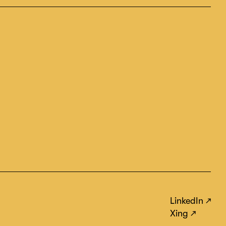
LinkedIn
Xing