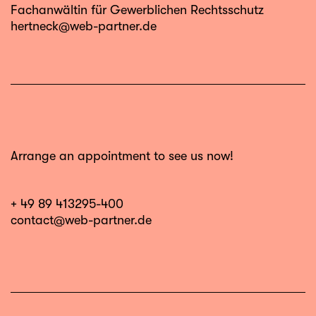
Fachanwältin für Gewerblichen Rechtsschutz
hertneck@web-partner.de
Arrange an appointment to see us now!
+ 49 89 413295-400
contact@web-partner.de