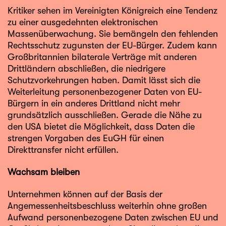
Kritiker sehen im Vereinigten Königreich eine Tendenz
zu einer ausgedehnten elektronischen
Massenüberwachung. Sie bemängeln den fehlenden
Rechtsschutz zugunsten der EU-Bürger. Zudem kann
Großbritannien bilaterale Verträge mit anderen
Drittländern abschließen, die niedrigere
Schutzvorkehrungen haben. Damit lässt sich die
Weiterleitung personenbezogener Daten von EU-
Bürgern in ein anderes Drittland nicht mehr
grundsätzlich ausschließen. Gerade die Nähe zu
den USA bietet die Möglichkeit, dass Daten die
strengen Vorgaben des EuGH für einen
Direkttransfer nicht erfüllen.
Wachsam bleiben
Unternehmen können auf der Basis der
Angemessenheitsbeschluss weiterhin ohne großen
Aufwand personenbezogene Daten zwischen EU und