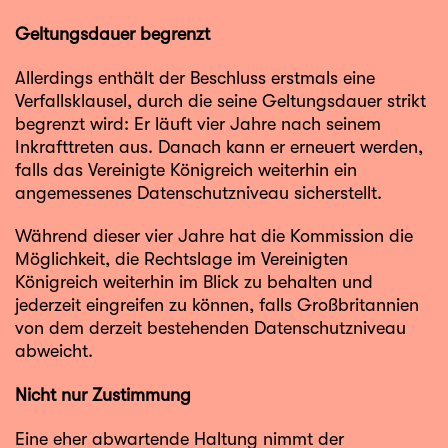
Geltungsdauer begrenzt
Allerdings enthält der Beschluss erstmals eine
Verfallsklausel, durch die seine Geltungsdauer strikt
begrenzt wird: Er läuft vier Jahre nach seinem
Inkrafttreten aus. Danach kann er erneuert werden,
falls das Vereinigte Königreich weiterhin ein
angemessenes Datenschutzniveau sicherstellt.
Während dieser vier Jahre hat die Kommission die
Möglichkeit, die Rechtslage im Vereinigten
Königreich weiterhin im Blick zu behalten und
jederzeit eingreifen zu können, falls Großbritannien
von dem derzeit bestehenden Datenschutzniveau
abweicht.
Nicht nur Zustimmung
Eine eher abwartende Haltung nimmt der