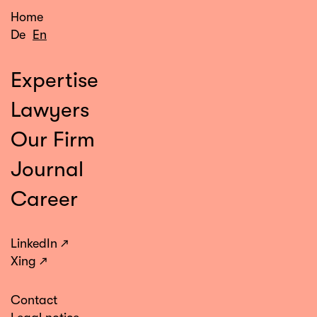
Home
De
En
Expertise
Lawyers
Our Firm
Journal
Career
LinkedIn
Xing
Contact