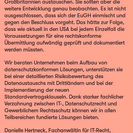
Großbritannien austauschen. Sie sollten aber die
weitere Entwicklung genau beobachten. Es ist nicht
ausgeschlossen, dass sich der EuGH einmischt und
gegen den Beschluss vorgeht. Das hätte zur Folge,
dass wie aktuell in den USA bei jedem Einzelfall die
Voraussetzungen für eine rechtskonforme
Übermittlung aufwändig geprüft und dokumentiert
werden müssten.
Wir beraten Unternehmen beim Aufbau von
datenschutzkonformen Lösungen, unterstützen sie
bei einer detaillierten Risikobewertung des
Datenaustauschs mit Drittländern und bei der
Implementierung der neuen
Standardvertragsklauseln. Dank starker fachlicher
Verzahnung zwischen IT-, Datenschutzrecht und
Gewerblichem Rechtsschutz können wir in allen
Teilbereichen fundierte Lösungen bieten.
Danielle Hertneck
, Fachanwältin für IT-Recht,