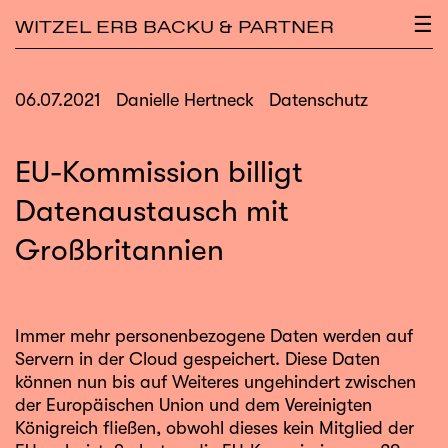
×
☰
WITZEL ERB BACKU & PARTNER
06.07.2021
Danielle Hertneck
Datenschutz
EU-Kommission billigt
Datenaustausch mit
Großbritannien
Immer mehr personenbezogene Daten werden auf
Servern in der Cloud gespeichert. Diese Daten
können nun bis auf Weiteres ungehindert zwischen
der Europäischen Union und dem Vereinigten
Königreich fließen, obwohl dieses kein Mitglied der