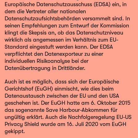
Europäische Datenschutzausschuss (EDSA) ein, in
dem die Vertreter aller nationalen
Datenschutzaufsichtsbehörden versammelt sind. In
seinen
Empfehlungen zum Entwurf der Kommission
klingt die Skepsis an, ob das Datenschutzniveau
wirklich als angemessen im Verhältnis zum EU-
Standard eingestuft werden kann. Der EDSA
verpflichtet den Datenexporteur zu einer
individuellen Risikoanalyse bei der
Datenübertragung in Drittländer.
Auch ist es möglich, dass sich der Europäische
Gerichtshof (EuGH) einmischt, wie dies beim
Datenaustausch zwischen der EU und den USA
geschehen ist. Der EuGH hatte am 6. Oktober 2015
das sogenannte Save Harbour-Abkommen für
ungültig erklärt. Auch die Nachfolgeregelung EU-US
Privacy Shield wurde am 16. Juli 2020 vom EuGH
gekippt.