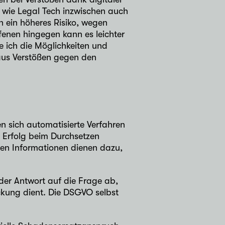
 wie Legal Tech
inzwischen auch
 ein höheres Risiko, wegen
fenen hingegen kann es leichter
e ich die Möglichkeiten und
 aus Verstößen gegen den
 sich automatisierte Verfahren
 Erfolg beim Durchsetzen
nen Informationen dienen dazu,
der Antwort auf die Frage ab,
kung dient. Die DSGVO selbst