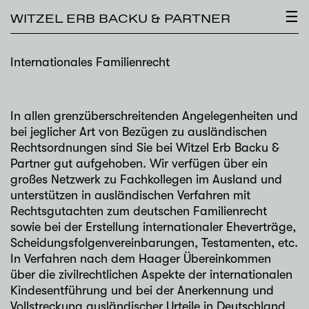
×
☰
WITZEL ERB BACKU & PARTNER
Internationales Familienrecht
In allen grenzüberschreitenden Angelegenheiten und
bei jeglicher Art von Bezügen zu ausländischen
Rechtsordnungen sind Sie bei Witzel Erb Backu &
Partner gut aufgehoben. Wir verfügen über ein
großes Netzwerk zu Fachkollegen im Ausland und
unterstützen in ausländischen Verfahren mit
Rechtsgutachten zum deutschen Familienrecht
sowie bei der Erstellung internationaler Eheverträge,
Scheidungsfolgenvereinbarungen, Testamenten, etc.
In Verfahren nach dem Haager Übereinkommen
über die zivilrechtlichen Aspekte der internationalen
Kindesentführung und bei der Anerkennung und
Vollstreckung ausländischer Urteile in Deutschland