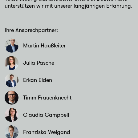
unterstützen wir mit unserer langjährigen Erfahrung.
Ihre Ansprechpartner:
Martin Haußleiter
Julia Pasche
Erkan Elden
Timm Frauenknecht
Claudia Campbell
Franziska Weigand