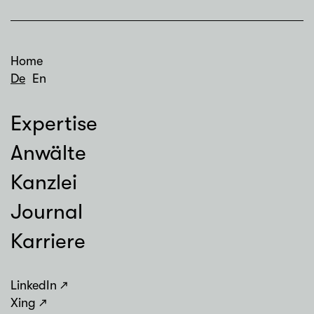
Home
De
En
Expertise
Anwälte
Kanzlei
Journal
Karriere
LinkedIn
Xing