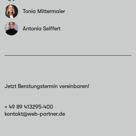
Tonia Mittermaier
Antonia Seiffert
Jetzt Beratungstermin vereinbaren!
+ 49 89 413295-400
kontakt@web-partner.de