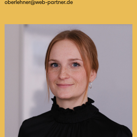
oberlehner@web-partner.de