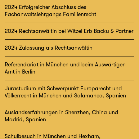
2024 Erfolgreicher Abschluss des
Fachanwaltslehrgangs Familienrecht
2024 Rechtsanwältin bei Witzel Erb Backu & Partner
2024 Zulassung als Rechtsanwältin
Referendariat in München und beim Auswärtigen
Amt in Berlin
Jurastudium mit Schwerpunkt Europarecht und
Völkerrecht in München und Salamanca, Spanien
Auslandserfahrungen in Shenzhen, China und
Madrid, Spanien
Schulbesuch in München und Hexham,