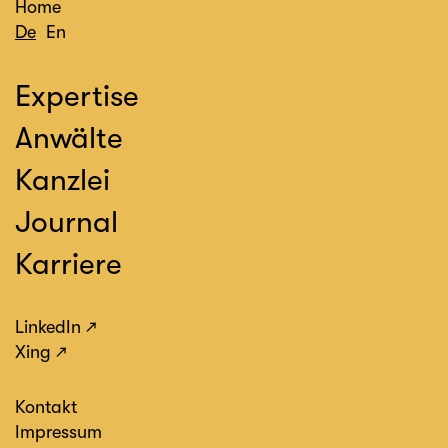
Home
De
En
Expertise
Anwälte
Kanzlei
Journal
Karriere
LinkedIn
Xing
Kontakt
Impressum