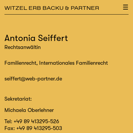
×
☰
WITZEL ERB BACKU & PARTNER
Antonia Seiffert
Rechtsanwältin
Familienrecht, Internationales Familienrecht
seiffert@web-partner.de
Sekretariat:
Michaela Oberlehner
Tel:
+49 89 413295-526
Fax:
+49 89 413295-503