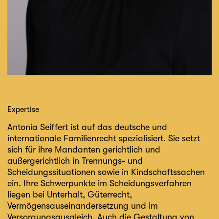
Expertise
Antonia Seiffert ist auf das deutsche und
internationale Familienrecht spezialisiert. Sie setzt
sich für ihre Mandanten gerichtlich und
außergerichtlich in Trennungs- und
Scheidungssituationen sowie in Kindschaftssachen
ein. Ihre Schwerpunkte im Scheidungsverfahren
liegen bei Unterhalt, Güterrecht,
Vermögensauseinandersetzung und im
Versorgungsausgleich. Auch die Gestaltung von