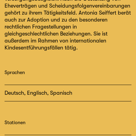
Eheverträgen und Scheidungsfolgenvereinbarungen
gehört zu ihrem Tätigkeitsfeld. Antonia Seiffert berät
auch zur Adoption und zu den besonderen
rechtlichen Fragestellungen in
gleichgeschlechtlichen Beziehungen. Sie ist
außerdem im Rahmen von internationalen
Kindesentführungsfällen tätig.
Sprachen
Deutsch, Englisch, Spanisch
Stationen