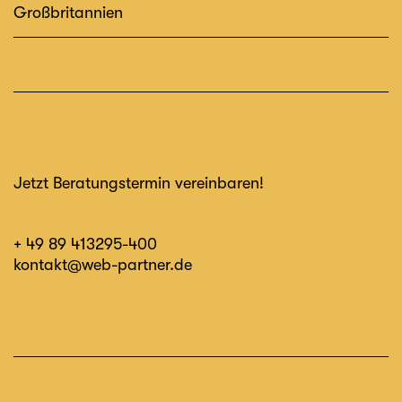
Großbritannien
Jetzt Beratungstermin vereinbaren!
+ 49 89 413295-400
kontakt@web-partner.de