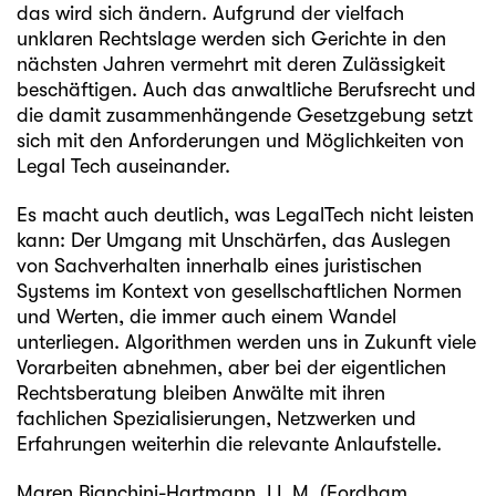
das wird sich ändern. Aufgrund der vielfach
unklaren Rechtslage werden sich Gerichte in den
nächsten Jahren vermehrt mit deren Zulässigkeit
beschäftigen. Auch das anwaltliche Berufsrecht und
die damit zusammenhängende Gesetzgebung setzt
sich mit den Anforderungen und Möglichkeiten von
Legal Tech auseinander.
Es macht auch deutlich, was LegalTech nicht leisten
kann: Der Umgang mit Unschärfen, das Auslegen
von Sachverhalten innerhalb eines juristischen
Systems im Kontext von gesellschaftlichen Normen
und Werten, die immer auch einem Wandel
unterliegen. Algorithmen werden uns in Zukunft viele
Vorarbeiten abnehmen, aber bei der eigentlichen
Rechtsberatung bleiben Anwälte mit ihren
fachlichen Spezialisierungen, Netzwerken und
Erfahrungen weiterhin die relevante Anlaufstelle.
Maren Bianchini-Hartmann
, LL.M. (Fordham