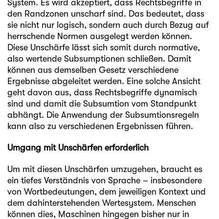
System. Es wird akzeptiert, dass Rechtsbegriffe in
den Randzonen unscharf sind. Das bedeutet, dass
sie nicht nur logisch, sondern auch durch Bezug auf
herrschende Normen ausgelegt werden können.
Diese Unschärfe lässt sich somit durch normative,
also wertende Subsumptionen schließen. Damit
können aus demselben Gesetz verschiedene
Ergebnisse abgeleitet werden. Eine solche Ansicht
geht davon aus, dass Rechtsbegriffe dynamisch
sind und damit die Subsumtion vom Standpunkt
abhängt. Die Anwendung der Subsumtionsregeln
kann also zu verschiedenen Ergebnissen führen.
Umgang mit Unschärfen erforderlich
Um mit diesen Unschärfen umzugehen, braucht es
ein tiefes Verständnis von Sprache – insbesondere
von Wortbedeutungen, dem jeweiligen Kontext und
dem dahinterstehenden Wertesystem. Menschen
können dies, Maschinen hingegen bisher nur in