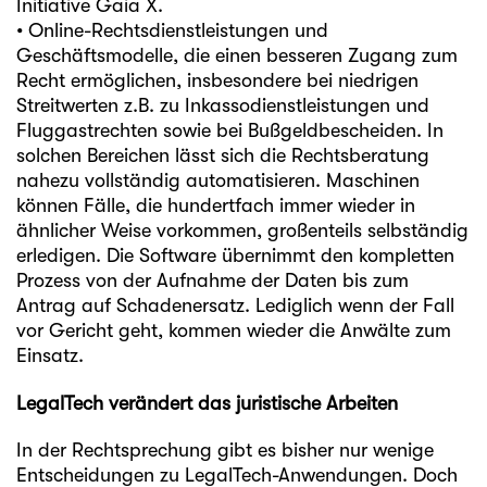
Initiative Gaia X.
• Online-Rechtsdienstleistungen und
Geschäftsmodelle, die einen besseren Zugang zum
Recht ermöglichen, insbesondere bei niedrigen
Streitwerten z.B. zu Inkassodienstleistungen und
Fluggastrechten sowie bei Bußgeldbescheiden. In
solchen Bereichen lässt sich die Rechtsberatung
nahezu vollständig automatisieren. Maschinen
können Fälle, die hundertfach immer wieder in
ähnlicher Weise vorkommen, großenteils selbständig
erledigen. Die Software übernimmt den kompletten
Prozess von der Aufnahme der Daten bis zum
Antrag auf Schadenersatz. Lediglich wenn der Fall
vor Gericht geht, kommen wieder die Anwälte zum
Einsatz.
LegalTech verändert das juristische Arbeiten
In der Rechtsprechung gibt es bisher nur wenige
Entscheidungen zu LegalTech-Anwendungen. Doch