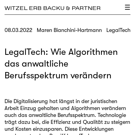
×
☰
WITZEL ERB BACKU & PARTNER
08.03.2022
Maren Bianchini-Hartmann
LegalTech
LegalTech: Wie Algorithmen
das anwaltliche
Berufsspektrum verändern
Die Digitalisierung hat längst in der juristischen
Arbeit Einzug gehalten und Algorithmen verändern
auch das anwaltliche Berufsspektrum. Technologie
trägt dazu bei, die Effizienz und Qualität zu steigern
und Kosten einzusparen. Diese Entwicklungen