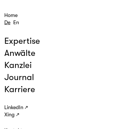
Home
De
En
Expertise
Anwälte
Kanzlei
Journal
Karriere
LinkedIn
Xing