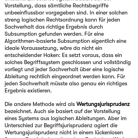
Vorstellung, dass sämtliche Rechtsbegriffe
unbeeinflussbar vorgegeben sind. In einer solchen
streng logischen Rechtsordnung kann für jeden
Sachverhalt das richtige Ergebnis durch
Subsumption gefunden werden. Für eine
Algorithmen-basierte Subsumption eigentlich eine
ideale Voraussetzung, wäre da nicht ein
entscheidender Haken: Es setzt voraus, dass ein
solches Begriffssystem geschlossen und vollständig
vorliegt und jeder Sachverhalt über eine logische
Ableitung rechtlich eingeordnet werden kann. Für
jeden Sachverhalt müsste also genau ein richtiges
Ergebnis existieren.
Die andere Methode wird als
Wertungsjurisprudenz
bezeichnet. Auch sie basiert auf der Vorstellung
eines Systems aus logischen Ableitungen. Aber im
Unterschied zur Begriffsjurisprudenz agiert die
Wertungsjurisprudenz nicht in einem lückenlosen