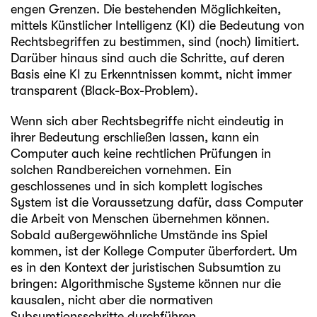
engen Grenzen. Die bestehenden Möglichkeiten,
mittels Künstlicher Intelligenz (KI) die Bedeutung von
Rechtsbegriffen zu bestimmen, sind (noch) limitiert.
Darüber hinaus sind auch die Schritte, auf deren
Basis eine KI zu Erkenntnissen kommt, nicht immer
transparent (Black-Box-Problem).
Wenn sich aber Rechtsbegriffe nicht eindeutig in
ihrer Bedeutung erschließen lassen, kann ein
Computer auch keine rechtlichen Prüfungen in
solchen Randbereichen vornehmen. Ein
geschlossenes und in sich komplett logisches
System ist die Voraussetzung dafür, dass Computer
die Arbeit von Menschen übernehmen können.
Sobald außergewöhnliche Umstände ins Spiel
kommen, ist der Kollege Computer überfordert. Um
es in den Kontext der juristischen Subsumtion zu
bringen: Algorithmische Systeme können nur die
kausalen, nicht aber die normativen
Subsumtionsschritte durchführen.