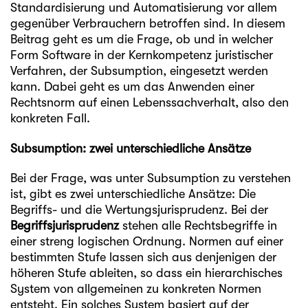
Standardisierung und Automatisierung vor allem
gegenüber Verbrauchern betroffen sind. In diesem
Beitrag geht es um die Frage, ob und in welcher
Form Software in der Kernkompetenz juristischer
Verfahren, der Subsumption, eingesetzt werden
kann. Dabei geht es um das Anwenden einer
Rechtsnorm auf einen Lebenssachverhalt, also den
konkreten Fall.
Subsumption: zwei unterschiedliche Ansätze
Bei der Frage, was unter Subsumption zu verstehen
ist, gibt es zwei unterschiedliche Ansätze: Die
Begriffs- und die Wertungsjurisprudenz. Bei der
Begriffsjurisprudenz
stehen alle Rechtsbegriffe in
einer streng logischen Ordnung. Normen auf einer
bestimmten Stufe lassen sich aus denjenigen der
höheren Stufe ableiten, so dass ein hierarchisches
System von allgemeinen zu konkreten Normen
entsteht. Ein solches System basiert auf der