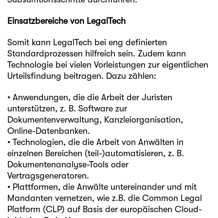
Einsatzbereiche von LegalTech
Somit kann LegalTech bei eng definierten
Standardprozessen hilfreich sein. Zudem kann
Technologie bei vielen Vorleistungen zur eigentlichen
Urteilsfindung beitragen. Dazu zählen:
• Anwendungen, die die Arbeit der Juristen
unterstützen, z. B. Software zur
Dokumentenverwaltung, Kanzleiorganisation,
Online-Datenbanken.
• Technologien, die die Arbeit von Anwälten in
einzelnen Bereichen (teil-)automatisieren, z. B.
Dokumentenanalyse-Tools oder
Vertragsgeneratoren.
• Plattformen, die Anwälte untereinander und mit
Mandanten vernetzen, wie z.B. die
Common Legal
Platform (CLP)
auf Basis der europäischen Cloud-