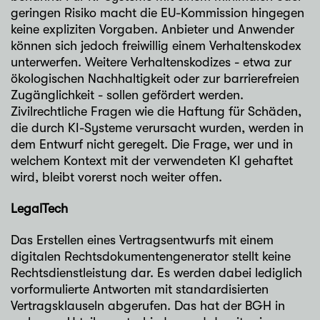
geringen Risiko macht die EU-Kommission hingegen
keine expliziten Vorgaben. Anbieter und Anwender
können sich jedoch freiwillig einem Verhaltenskodex
unterwerfen. Weitere Verhaltenskodizes - etwa zur
ökologischen Nachhaltigkeit oder zur barrierefreien
Zugänglichkeit - sollen gefördert werden.
Zivilrechtliche Fragen wie die Haftung für Schäden,
die durch KI-Systeme verursacht wurden, werden in
dem Entwurf nicht geregelt. Die Frage, wer und in
welchem Kontext mit der verwendeten KI gehaftet
wird, bleibt vorerst noch weiter offen.
LegalTech
Das Erstellen eines Vertragsentwurfs mit einem
digitalen Rechtsdokumentengenerator stellt keine
Rechtsdienstleistung dar. Es werden dabei lediglich
vorformulierte Antworten mit standardisierten
Vertragsklauseln abgerufen. Das hat der BGH in