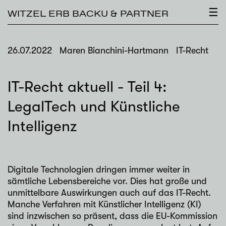
×
☰
WITZEL ERB BACKU & PARTNER
26.07.2022
Maren Bianchini-Hartmann
IT-Recht
IT-Recht aktuell - Teil 4:
LegalTech und Künstliche
Intelligenz
Digitale Technologien dringen immer weiter in
sämtliche Lebensbereiche vor. Dies hat große und
unmittelbare Auswirkungen auch auf das IT-Recht.
Manche Verfahren mit Künstlicher Intelligenz (KI)
sind inzwischen so präsent, dass die EU-Kommission