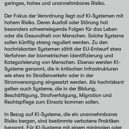
geringes, hohes und unannehmbares Risiko.
Der Fokus der Verordnung liegt auf KI-Systemen mit
hohem Risiko. Deren Ausfall oder Störung hat
besonders schwerwiegende Folgen für das Leben
oder die Gesundheit von Menschen. Solche Systeme
sollen künftig streng reguliert werden. Zu den
hochriskanten Systemen zählt der EU-Entwurf etwa
Verfahren der biometrischen Identifizierung und
Kategorisierung von Menschen. Ebenso werden KI-
Systeme genannt, die in kritischen Infrastrukturen
wie etwa im Straßenverkehr oder in der
Stromversorgung eingesetzt werden. Als hochriskant
gelten auch Systeme, die in der Bildung,
Beschäftigung, Strafverfolgung, Migration und
Rechtspflege zum Einsatz kommen sollen.
In Bezug auf KI-Systeme, die ein unannehmbares
Risiko bergen, sind bestimmte verbotene Praktiken
benannt. Für KI-Systeme mit einem minimalen oder