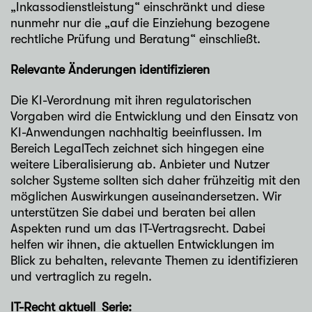
„Inkassodienstleistung“ einschränkt und diese
nunmehr nur die „auf die Einziehung bezogene
rechtliche Prüfung und Beratung“ einschließt.
Relevante Änderungen identifizieren
Die KI-Verordnung mit ihren regulatorischen
Vorgaben wird die Entwicklung und den Einsatz von
KI-Anwendungen nachhaltig beeinflussen. Im
Bereich LegalTech zeichnet sich hingegen eine
weitere Liberalisierung ab. Anbieter und Nutzer
solcher Systeme sollten sich daher frühzeitig mit den
möglichen Auswirkungen auseinandersetzen. Wir
unterstützen Sie dabei und beraten bei allen
Aspekten rund um das IT-Vertragsrecht. Dabei
helfen wir ihnen, die aktuellen Entwicklungen im
Blick zu behalten, relevante Themen zu identifizieren
und vertraglich zu regeln.
IT-Recht aktuell_Serie: