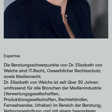
Expertise
Die Beratungsschwerpunkte von Dr. Elisabeth von
Weichs sind IT-Recht, Gewerblicher Rechtsschutz
sowie Medienrecht.
Dr. Elisabeth von Weichs ist seit über 30 Jahren
umfassend für alle Branchen der Medienindustrie
(Verwertungsgesellschaften,
Produktionsgesellschaften, Rechtehändler,
Fernsehsender, Urheber) im Bereich der Beratung,
Vertragsgestaltung und mit einem besonderen