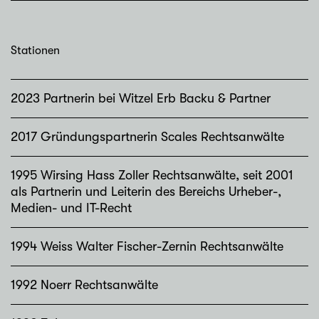
Stationen
2023 Partnerin bei Witzel Erb Backu & Partner
2017 Gründungspartnerin Scales Rechtsanwälte
1995 Wirsing Hass Zoller Rechtsanwälte, seit 2001
als Partnerin und Leiterin des Bereichs Urheber-,
Medien- und IT-Recht
1994 Weiss Walter Fischer-Zernin Rechtsanwälte
1992 Noerr Rechtsanwälte