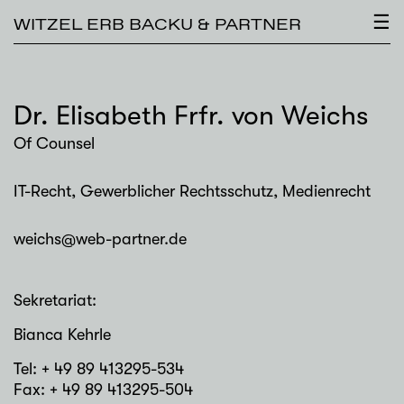
×
☰
WITZEL ERB BACKU & PARTNER
Dr. Elisabeth Frfr. von Weichs
Of Counsel
IT-Recht, Gewerblicher Rechtsschutz, Medienrecht
weichs@web-partner.de
Sekretariat:
Bianca Kehrle
Tel:
+ 49 89 413295-534
Fax:
+ 49 89 413295-504