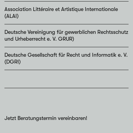
Association Littéraire et Artistique Internationale
(ALAI)
Deutsche Vereinigung für gewerblichen Rechtsschutz
und Urheberrecht e. V. GRUR)
Deutsche Gesellschaft für Recht und Informatik e. V.
(DGRI)
Jetzt Beratungstermin vereinbaren!