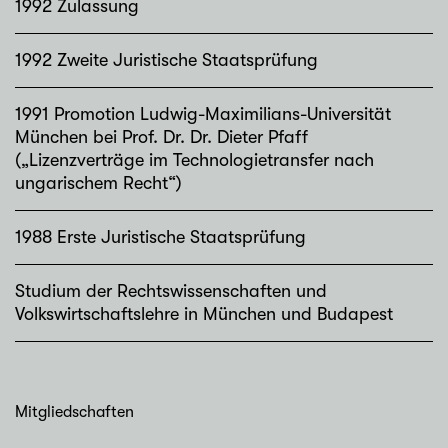
1992 Zulassung
1992 Zweite Juristische Staatsprüfung
1991 Promotion Ludwig-Maximilians-Universität
München bei Prof. Dr. Dr. Dieter Pfaff
(„Lizenzverträge im Technologietransfer nach
ungarischem Recht“)
1988 Erste Juristische Staatsprüfung
Studium der Rechtswissenschaften und
Volkswirtschaftslehre in München und Budapest
Mitgliedschaften