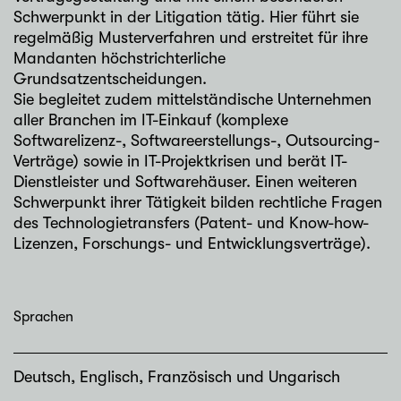
Schwerpunkt in der Litigation tätig. Hier führt sie
regelmäßig Musterverfahren und erstreitet für ihre
Mandanten höchstrichterliche
Grundsatzentscheidungen.
Sie begleitet zudem mittelständische Unternehmen
aller Branchen im IT-Einkauf (komplexe
Softwarelizenz-, Softwareerstellungs-, Outsourcing-
Verträge) sowie in IT-Projektkrisen und berät IT-
Dienstleister und Softwarehäuser. Einen weiteren
Schwerpunkt ihrer Tätigkeit bilden rechtliche Fragen
des Technologietransfers (Patent- und Know-how-
Lizenzen, Forschungs- und Entwicklungsverträge).
Sprachen
Deutsch, Englisch, Französisch und Ungarisch