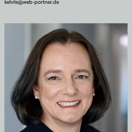
kehrle@web-partner.de