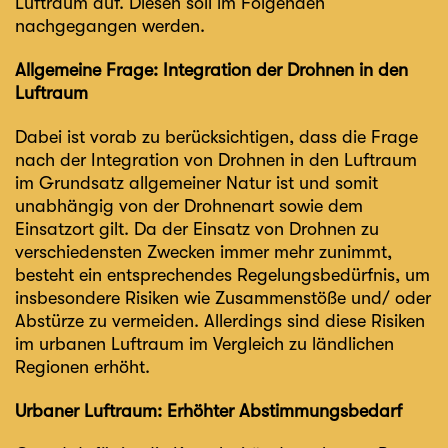
Luftraum auf. Diesen soll im Folgenden
nachgegangen werden.
Allgemeine Frage: Integration der Drohnen in den
Luftraum
Dabei ist vorab zu berücksichtigen, dass die Frage
nach der Integration von Drohnen in den Luftraum
im Grundsatz allgemeiner Natur ist und somit
unabhängig von der Drohnenart sowie dem
Einsatzort gilt. Da der Einsatz von Drohnen zu
verschiedensten Zwecken immer mehr zunimmt,
besteht ein entsprechendes Regelungsbedürfnis, um
insbesondere Risiken wie Zusammenstöße und/ oder
Abstürze zu vermeiden. Allerdings sind diese Risiken
im urbanen Luftraum im Vergleich zu ländlichen
Regionen erhöht.
Urbaner Luftraum: Erhöhter Abstimmungsbedarf