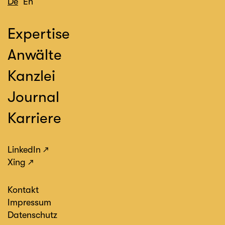
De
En
Expertise
Anwälte
Kanzlei
Journal
Karriere
LinkedIn
Xing
Kontakt
Impressum
Datenschutz