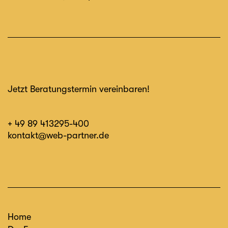
Jetzt Beratungstermin vereinbaren!
+ 49 89 413295-400
kontakt@web-partner.de
Home