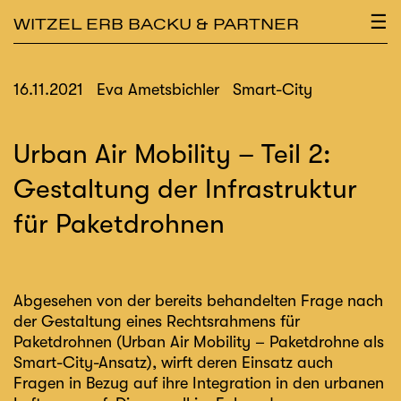
×
☰
WITZEL ERB BACKU & PARTNER
16.11.2021
Eva Ametsbichler
Smart-City
Urban Air Mobility – Teil 2:
Gestaltung der Infrastruktur
für Paketdrohnen
Abgesehen von der bereits behandelten Frage nach
der Gestaltung eines Rechtsrahmens für
Paketdrohnen (
Urban Air Mobility – Paketdrohne als
Smart-City-Ansatz
), wirft deren Einsatz auch
Fragen in Bezug auf ihre Integration in den urbanen