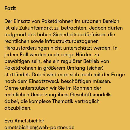
Fazit
Der Einsatz von Paketdrohnen im urbanen Bereich
ist als Zukunftsmarkt zu betrachten. Jedoch dürfen
aufgrund des hohen Sicherheitsbedürfnisses die
rechtlichen sowie infrastrukturbezogenen
Herausforderungen nicht unterschätzt werden. In
jedem Fall werden noch einige Hürden zu
bewältigen sein, ehe ein regulärer Betrieb von
Paketdrohnen in größerem Umfang (sicher)
stattfindet. Dabei wird man sich auch mit der Frage
nach dem Einsatzzweck beschäftigen müssen.
Gerne unterstützen wir Sie im Rahmen der
rechtlichen Umsetzung ihres Geschäftsmodells
dabei, die komplexe Thematik vertraglich
abzubilden.
Eva Ametsbichler
ametsbichler@web-partner.de