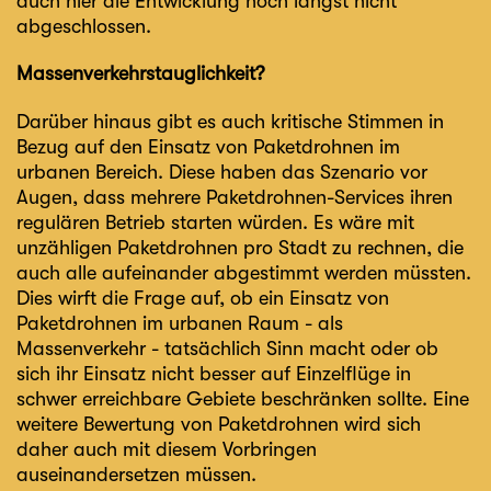
auch hier die Entwicklung noch längst nicht
abgeschlossen.
Massenverkehrstauglichkeit?
Darüber hinaus gibt es auch kritische Stimmen in
Bezug auf den Einsatz von Paketdrohnen im
urbanen Bereich. Diese haben das Szenario vor
Augen, dass mehrere Paketdrohnen-Services ihren
regulären Betrieb starten würden. Es wäre mit
unzähligen Paketdrohnen pro Stadt zu rechnen, die
auch alle aufeinander abgestimmt werden müssten.
Dies wirft die Frage auf, ob ein Einsatz von
Paketdrohnen im urbanen Raum - als
Massenverkehr - tatsächlich Sinn macht oder ob
sich ihr Einsatz nicht besser auf Einzelflüge in
schwer erreichbare Gebiete beschränken sollte. Eine
weitere Bewertung von Paketdrohnen wird sich
daher auch mit diesem Vorbringen
auseinandersetzen müssen.