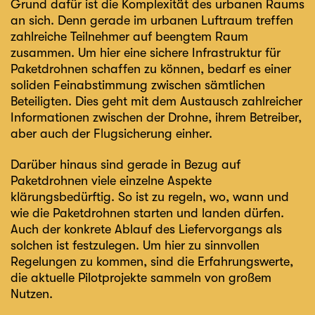
Grund dafür ist die Komplexität des urbanen Raums
an sich. Denn gerade im urbanen Luftraum treffen
zahlreiche Teilnehmer auf beengtem Raum
zusammen. Um hier eine sichere Infrastruktur für
Paketdrohnen schaffen zu können, bedarf es einer
soliden Feinabstimmung zwischen sämtlichen
Beteiligten. Dies geht mit dem Austausch zahlreicher
Informationen zwischen der Drohne, ihrem Betreiber,
aber auch der Flugsicherung einher.
Darüber hinaus sind gerade in Bezug auf
Paketdrohnen viele einzelne Aspekte
klärungsbedürftig. So ist zu regeln, wo, wann und
wie die Paketdrohnen starten und landen dürfen.
Auch der konkrete Ablauf des Liefervorgangs als
solchen ist festzulegen. Um hier zu sinnvollen
Regelungen zu kommen, sind die Erfahrungswerte,
die aktuelle Pilotprojekte sammeln von großem
Nutzen.