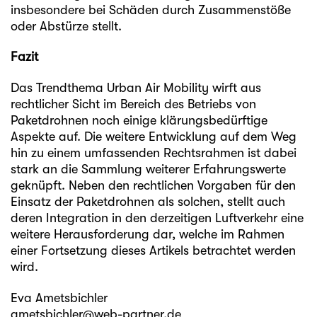
insbesondere bei Schäden durch Zusammenstöße
oder Abstürze stellt.
Fazit
Das Trendthema Urban Air Mobility wirft aus
rechtlicher Sicht im Bereich des Betriebs von
Paketdrohnen noch einige klärungsbedürftige
Aspekte auf. Die weitere Entwicklung auf dem Weg
hin zu einem umfassenden Rechtsrahmen ist dabei
stark an die Sammlung weiterer Erfahrungswerte
geknüpft. Neben den rechtlichen Vorgaben für den
Einsatz der Paketdrohnen als solchen, stellt auch
deren Integration in den derzeitigen Luftverkehr eine
weitere Herausforderung dar, welche im Rahmen
einer Fortsetzung dieses Artikels betrachtet werden
wird.
Eva Ametsbichler
ametsbichler@web-partner.de