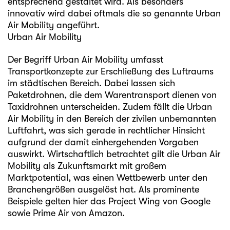
entsprechend gestaltet wird. Als besonders
innovativ wird dabei oftmals die so genannte Urban
Air Mobility angeführt.
Urban Air Mobility
Der Begriff Urban Air Mobility umfasst
Transportkonzepte zur Erschließung des Luftraums
im städtischen Bereich. Dabei lassen sich
Paketdrohnen, die dem Warentransport dienen von
Taxidrohnen unterscheiden. Zudem fällt die Urban
Air Mobility in den Bereich der zivilen unbemannten
Luftfahrt, was sich gerade in rechtlicher Hinsicht
aufgrund der damit einhergehenden Vorgaben
auswirkt. Wirtschaftlich betrachtet gilt die Urban Air
Mobility als Zukunftsmarkt mit großem
Marktpotential, was einen Wettbewerb unter den
Branchengrößen ausgelöst hat. Als prominente
Beispiele gelten hier das Project Wing von Google
sowie Prime Air von Amazon.