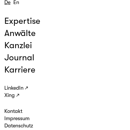
De
En
Expertise
Anwälte
Kanzlei
Journal
Karriere
LinkedIn
Xing
Kontakt
Impressum
Datenschutz