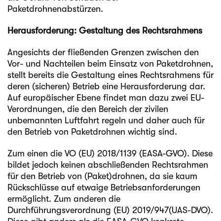
Paketdrohnenabstürzen.
Herausforderung: Gestaltung des Rechtsrahmens
Angesichts der fließenden Grenzen zwischen den
Vor- und Nachteilen beim Einsatz von Paketdrohnen,
stellt bereits die Gestaltung eines Rechtsrahmens für
deren (sicheren) Betrieb eine Herausforderung dar.
Auf europäischer Ebene findet man dazu zwei EU-
Verordnungen, die den Bereich der zivilen
unbemannten Luftfahrt regeln und daher auch für
den Betrieb von Paketdrohnen wichtig sind.
Zum einen die
VO (EU) 2018/1139
(EASA-GVO). Diese
bildet jedoch keinen abschließenden Rechtsrahmen
für den Betrieb von (Paket)drohnen, da sie kaum
Rückschlüsse auf etwaige Betriebsanforderungen
ermöglicht. Zum anderen die
Durchführungsverordnung (EU) 2019/947
(UAS-DVO).