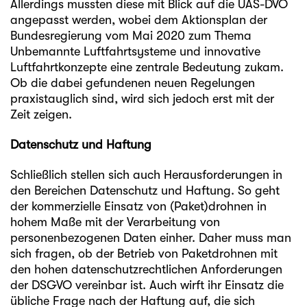
Allerdings mussten diese mit Blick auf die UAS-DVO
angepasst werden, wobei dem Aktionsplan der
Bundesregierung vom Mai 2020 zum Thema
Unbemannte Luftfahrtsysteme und innovative
Luftfahrtkonzepte eine zentrale Bedeutung zukam.
Ob die dabei gefundenen neuen Regelungen
praxistauglich sind, wird sich jedoch erst mit der
Zeit zeigen.
Datenschutz und Haftung
Schließlich stellen sich auch Herausforderungen in
den Bereichen Datenschutz und Haftung. So geht
der kommerzielle Einsatz von (Paket)drohnen in
hohem Maße mit der Verarbeitung von
personenbezogenen Daten einher. Daher muss man
sich fragen, ob der Betrieb von Paketdrohnen mit
den hohen datenschutzrechtlichen Anforderungen
der DSGVO vereinbar ist. Auch wirft ihr Einsatz die
übliche Frage nach der Haftung auf, die sich