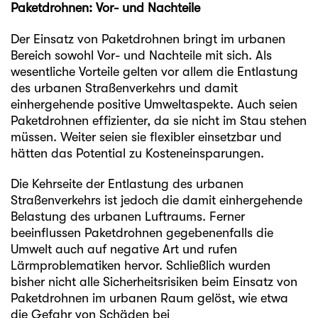
Paketdrohnen: Vor- und Nachteile
Der Einsatz von Paketdrohnen bringt im urbanen
Bereich sowohl Vor- und Nachteile mit sich. Als
wesentliche Vorteile gelten vor allem die Entlastung
des urbanen Straßenverkehrs und damit
einhergehende positive Umweltaspekte. Auch seien
Paketdrohnen effizienter, da sie nicht im Stau stehen
müssen. Weiter seien sie flexibler einsetzbar und
hätten das Potential zu Kosteneinsparungen.
Die Kehrseite der Entlastung des urbanen
Straßenverkehrs ist jedoch die damit einhergehende
Belastung des urbanen Luftraums. Ferner
beeinflussen Paketdrohnen gegebenenfalls die
Umwelt auch auf negative Art und rufen
Lärmproblematiken hervor. Schließlich wurden
bisher nicht alle Sicherheitsrisiken beim Einsatz von
Paketdrohnen im urbanen Raum gelöst, wie etwa
die Gefahr von Schäden bei