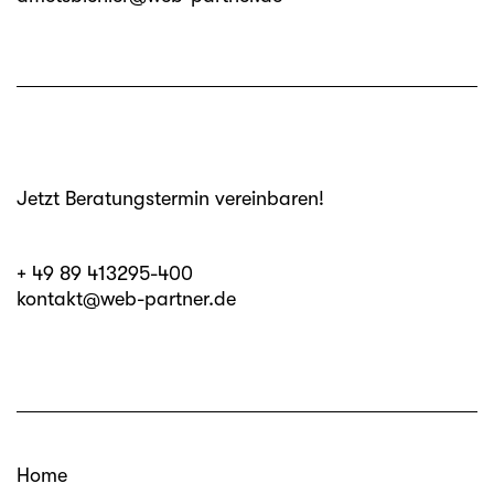
Jetzt Beratungstermin vereinbaren!
+ 49 89 413295-400
kontakt@web-partner.de
Home