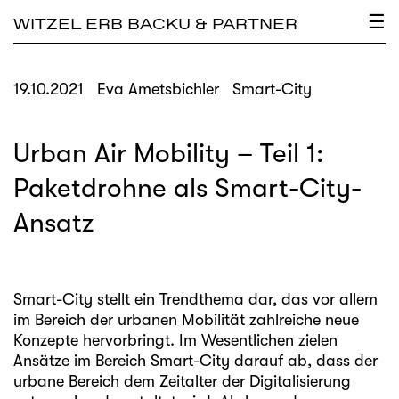
×
☰
WITZEL ERB BACKU & PARTNER
19.10.2021
Eva Ametsbichler
Smart-City
Urban Air Mobility – Teil 1:
Paketdrohne als Smart-City-
Ansatz
Smart-City stellt ein Trendthema dar, das vor allem
im Bereich der urbanen Mobilität zahlreiche neue
Konzepte hervorbringt. Im Wesentlichen zielen
Ansätze im Bereich Smart-City darauf ab, dass der
urbane Bereich dem Zeitalter der Digitalisierung