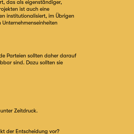
t, das als eigenständiger,
ojekten ist auch eine
 institutionalisiert, im Übrigen
n Unternehmenseinheiten
de Parteien sollten daher darauf
bar sind. Dazu sollten sie
unter Zeitdruck.
kt der Entscheidung vor?