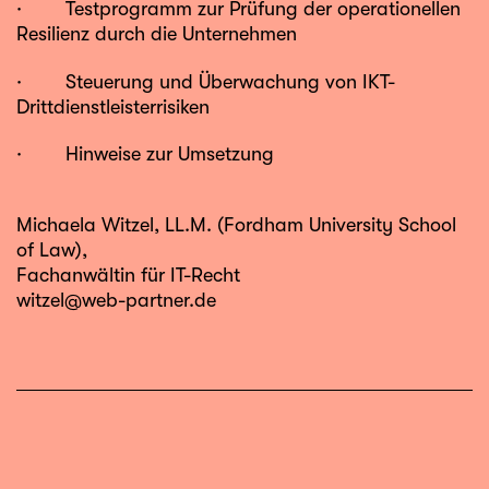
· Testprogramm zur Prüfung der operationellen
Resilienz durch die Unternehmen
· Steuerung und Überwachung von IKT-
Drittdienstleisterrisiken
· Hinweise zur Umsetzung
Michaela Witzel
, LL.M. (Fordham University School
of Law),
Fachanwältin für IT-Recht
witzel@web-partner.de