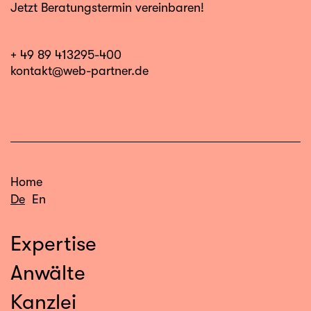
Jetzt Beratungstermin vereinbaren!
+ 49 89 413295-400
kontakt@web-partner.de
Home
De
En
Expertise
Anwälte
Kanzlei