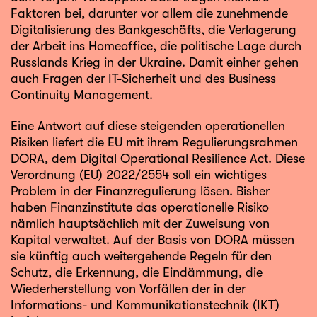
Faktoren bei, darunter vor allem die zunehmende
Digitalisierung des Bankgeschäfts, die Verlagerung
der Arbeit ins Homeoffice, die politische Lage durch
Russlands Krieg in der Ukraine. Damit einher gehen
auch Fragen der IT-Sicherheit und des Business
Continuity Management.
Eine Antwort auf diese steigenden operationellen
Risiken liefert die EU mit ihrem Regulierungsrahmen
DORA, dem Digital Operational Resilience Act. Diese
Verordnung (EU) 2022/2554 soll ein wichtiges
Problem in der Finanzregulierung lösen. Bisher
haben Finanzinstitute das operationelle Risiko
nämlich hauptsächlich mit der Zuweisung von
Kapital verwaltet. Auf der Basis von DORA müssen
sie künftig auch weitergehende Regeln für den
Schutz, die Erkennung, die Eindämmung, die
Wiederherstellung von Vorfällen der in der
Informations- und Kommunikationstechnik (IKT)