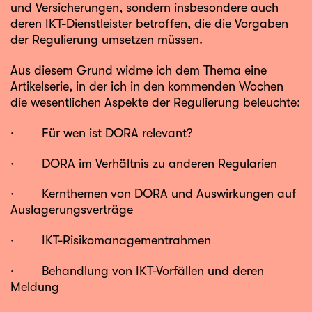
und Versicherungen, sondern insbesondere auch
deren IKT-Dienstleister betroffen, die die Vorgaben
der Regulierung umsetzen müssen.
Aus diesem Grund widme ich dem Thema eine
Artikelserie, in der ich in den kommenden Wochen
die wesentlichen Aspekte der Regulierung beleuchte:
· Für wen ist DORA relevant?
· DORA im Verhältnis zu anderen Regularien
· Kernthemen von DORA und Auswirkungen auf
Auslagerungsverträge
· IKT-Risikomanagementrahmen
· Behandlung von IKT-Vorfällen und deren
Meldung