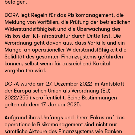
befolgen.
DORA legt Regeln für das Risikomanagement, die
Meldung von Vorfällen, die Prüfung der betrieblichen
Widerstandsfähigkeit und die Überwachung des
Risikos der IKT-Infrastruktur durch Dritte fest. Die
Verordnung geht davon aus, dass Vorfälle und ein
Mangel an operationeller Widerstandsfähigkeit die
Solidität des gesamten Finanzsystems gefährden
können, selbst wenn für ausreichend Kapital
vorgehalten wird.
DORA wurde am 27. Dezember 2022 im Amtsblatt
der Europäischen Union als Verordnung (EU)
2022/2554 veröffentlicht. Seine Bestimmungen
gelten ab dem 17. Januar 2025.
Aufgrund ihres Umfangs und ihrem Fokus auf das
operationelle Risikomanagement sind nicht nur
sämtliche Akteure des Finanzsystems wie Banken