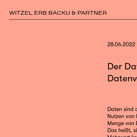
WITZEL ERB BACKU & PARTNER
28.06.2022
Der Da
Datenv
Daten sind d
Nutzen von 
Menge von D
Das heißt, 