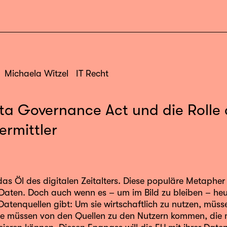
Michaela Witzel
IT Recht
ta Governance Act und die Rolle 
ermittler
as Öl des digitalen Zeitalters. Diese populäre Metapher
Daten. Doch auch wenn es – um im Bild zu bleiben – heu
atenquellen gibt: Um sie wirtschaftlich zu nutzen, müss
sie müssen von den Quellen zu den Nutzern kommen, die 