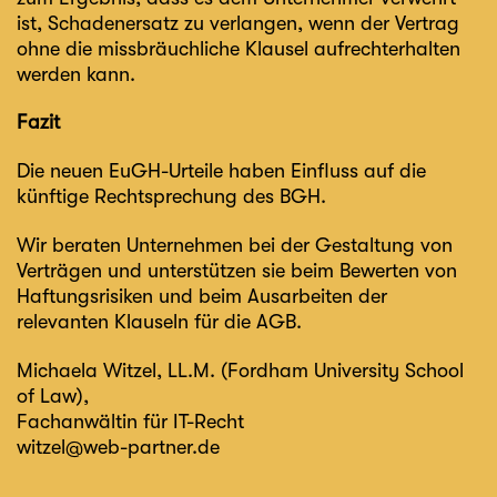
ist, Schadenersatz zu verlangen, wenn der Vertrag
ohne die missbräuchliche Klausel aufrechterhalten
werden kann.
Fazit
Die neuen EuGH-Urteile haben Einfluss auf die
künftige Rechtsprechung des BGH.
Wir beraten Unternehmen bei der Gestaltung von
Verträgen und unterstützen sie beim Bewerten von
Haftungsrisiken und beim Ausarbeiten der
relevanten Klauseln für die AGB.
Michaela Witzel
, LL.M. (Fordham University School
of Law),
Fachanwältin für IT-Recht
witzel@web-partner.de