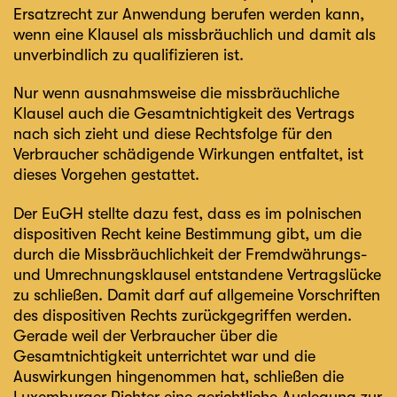
Ersatzrecht zur Anwendung berufen werden kann,
wenn eine Klausel als missbräuchlich und damit als
unverbindlich zu qualifizieren ist.
Nur wenn ausnahmsweise die missbräuchliche
Klausel auch die Gesamtnichtigkeit des Vertrags
nach sich zieht und diese Rechtsfolge für den
Verbraucher schädigende Wirkungen entfaltet, ist
dieses Vorgehen gestattet.
Der EuGH stellte dazu fest, dass es im polnischen
dispositiven Recht keine Bestimmung gibt, um die
durch die Missbräuchlichkeit der Fremdwährungs-
und Umrechnungsklausel entstandene Vertragslücke
zu schließen. Damit darf auf allgemeine Vorschriften
des dispositiven Rechts zurückgegriffen werden.
Gerade weil der Verbraucher über die
Gesamtnichtigkeit unterrichtet war und die
Auswirkungen hingenommen hat, schließen die