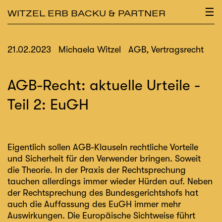
×
☰
WITZEL ERB BACKU & PARTNER
21.02.2023
Michaela Witzel
AGB, Vertragsrecht
AGB-Recht: aktuelle Urteile -
Teil 2: EuGH
Eigentlich sollen AGB-Klauseln rechtliche Vorteile
und Sicherheit für den Verwender bringen. Soweit
die Theorie. In der Praxis der Rechtsprechung
tauchen allerdings immer wieder Hürden auf. Neben
der Rechtsprechung des Bundesgerichtshofs hat
auch die Auffassung des EuGH immer mehr
Auswirkungen. Die Europäische Sichtweise führt