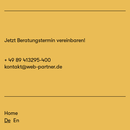
Jetzt Beratungstermin vereinbaren!
+ 49 89 413295-400
kontakt@web-partner.de
Home
De
En