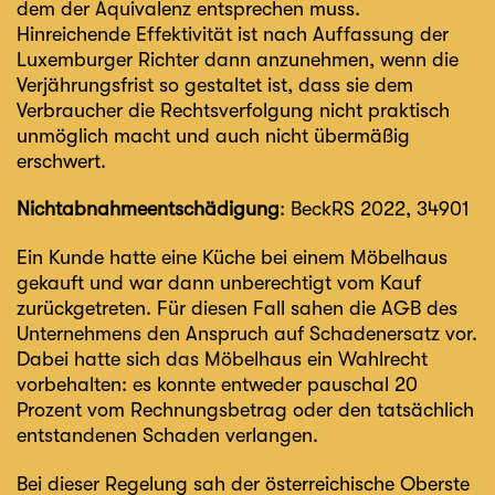
dem der Äquivalenz entsprechen muss.
Hinreichende Effektivität ist nach Auffassung der
Luxemburger Richter dann anzunehmen, wenn die
Verjährungsfrist so gestaltet ist, dass sie dem
Verbraucher die Rechtsverfolgung nicht praktisch
unmöglich macht und auch nicht übermäßig
erschwert.
Nichtabnahmeentschädigung
: BeckRS 2022, 34901
Ein Kunde hatte eine Küche bei einem Möbelhaus
gekauft und war dann unberechtigt vom Kauf
zurückgetreten. Für diesen Fall sahen die AGB des
Unternehmens den Anspruch auf Schadenersatz vor.
Dabei hatte sich das Möbelhaus ein Wahlrecht
vorbehalten: es konnte entweder pauschal 20
Prozent vom Rechnungsbetrag oder den tatsächlich
entstandenen Schaden verlangen.
Bei dieser Regelung sah der österreichische Oberste