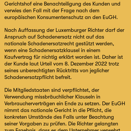
Gerichtshof eine Benachteiligung des Kunden und
verwies den Fall mit der Frage nach dem
europäischen Konsumentenschutz an den EuGH.
Nach Auffassung der Luxemburger Richter darf der
Anspruch auf Schadenersatz nicht auf das
nationale Schadenersatzrecht gestützt werden,
wenn eine Schadenersatzklausel in einem
Kaufvertrag für nichtig erklärt worden ist. Daher ist
der Kunde laut Urteil vom 8. Dezember 2022 trotz
seines unberechtigten Rücktritts von jeglicher
Schadenersatzpflicht befreit.
Die Mitgliedstaaten sind verpflichtet, der
Verwendung missbräuchlicher Klauseln in
Verbraucherverträgen ein Ende zu setzen. Der EuGH
nimmt das nationale Gericht in die Pflicht, die
konkreten Umstände des Falls unter Beachtung
seiner Vorgaben zu prüfen. Die Richter gelangten
zum Ergebnis, dass es dem Unternehmer verwehrt