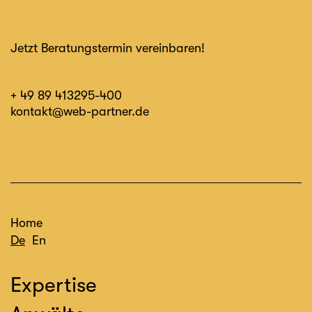
Jetzt Beratungstermin vereinbaren!
+ 49 89 413295-400
kontakt@web-partner.de
Home
De
En
Expertise