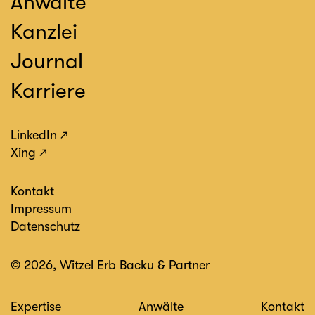
Anwälte
Kanzlei
Journal
Karriere
LinkedIn
Xing
Kontakt
Impressum
Datenschutz
© 2026, Witzel Erb Backu & Partner
Expertise
Anwälte
Kontakt