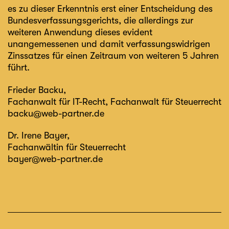
es zu dieser Erkenntnis erst einer Entscheidung des
Bundesverfassungsgerichts, die allerdings zur
weiteren Anwendung dieses evident
unangemessenen und damit verfassungswidrigen
Zinssatzes für einen Zeitraum von weiteren 5 Jahren
führt.
Frieder Backu
,
Fachanwalt für IT-Recht, Fachanwalt für Steuerrecht
backu@web-partner.de
Dr. Irene Bayer
,
Fachanwältin für Steuerrecht
bayer@web-partner.de