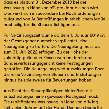
dass es bis zum 31. Dezember 2018 bei der
Verzinsung in Höhe von 6% pro Jahr bleiben wird.
Dies wirkt sich insbesondere bei Nachforderungen
aufgrund von Außenprüfungen in erheblichem Maße
nachteilig für die Steuerpflichtigen aus.
Für Verzinsungszeiträume ab dem 1. Januar 2019 ist
der Gesetzgeber nunmehr verpflichtet, eine
Neuregelung zu treffen. Die Neuregelung muss bis
zum 31. Juli 2022 erfolgen. Zu der Höhe der
zukünftig geltenden Zinsen wurden durch das
Bundesverfassungsgericht keine Festlegungen
getroffen. Die Neuregelung wird Auswirkungen über
die reine Verzinsung von Steuern und Erstattungen
hinaus beispielsweise für Bewertungen haben.
Aus Sicht des Steuerpflichtigen hinterlässt die
Entscheidungen einen gewissen Nachgeschmack.
Die realitätsferne Verzinsung in Höhe von 6 % lag
seit vielen Jahren auf der Hand. Dennoch bedurfte