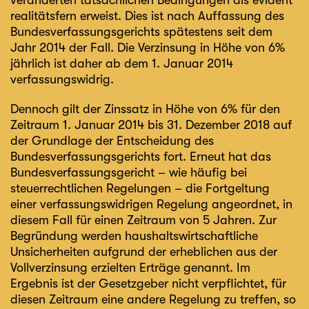
realitätsfern erweist. Dies ist nach Auffassung des
Bundesverfassungsgerichts spätestens seit dem
Jahr 2014 der Fall. Die Verzinsung in Höhe von 6%
jährlich ist daher ab dem 1. Januar 2014
verfassungswidrig.
Dennoch gilt der Zinssatz in Höhe von 6% für den
Zeitraum 1. Januar 2014 bis 31. Dezember 2018 auf
der Grundlage der Entscheidung des
Bundesverfassungsgerichts fort. Erneut hat das
Bundesverfassungsgericht – wie häufig bei
steuerrechtlichen Regelungen – die Fortgeltung
einer verfassungswidrigen Regelung angeordnet, in
diesem Fall für einen Zeitraum von 5 Jahren. Zur
Begründung werden haushaltswirtschaftliche
Unsicherheiten aufgrund der erheblichen aus der
Vollverzinsung erzielten Erträge genannt. Im
Ergebnis ist der Gesetzgeber nicht verpflichtet, für
diesen Zeitraum eine andere Regelung zu treffen, so