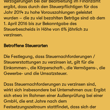
Verzögerungen bei der Bearbeitung im Finanzamt
ergibt, dass durch den Steuerpflichtigen für das
Jahr 2014 zu hohe Vorauszahlungen geleistet
wurden – die zu viel bezahlten Beträge sind ab dem
1. April 2016 bis zur Bekanntgabe des
Steuerbescheids in Höhe von 6% jährlich zu
verzinsen.
Betroffene Steuerarten
Die Festlegung, dass Steuernachforderungen /
Steuererstattungen zu verzinsen ist, gilt für die
Einkommen-, die Körperschaft-, die Vermögens-, die
Gewerbe- und die Umsatzsteuer.
Dass Steuernachforderungen zu verzinsen sind,
wirkt sich insbesondere bei Unternehmen aus: Ergibt
sich etwa im Rahmen einer Außenprüfung bei einer
GmbH, die erst Jahre nach dem
Festsetzungszeitraum stattfindet, dass sich der