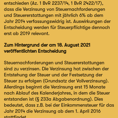
entschieden (
Az. 1 BvR 2237/14, 1 BvR 2422/17
),
dass die Verzinsung von Steuernachforderungen
und Steuererstattungen mit jährlich 6% ab dem
Jahr 2014 verfassungswidrig ist. Auswirkungen der
Entscheidung werden für Steuerpflichtige dennoch
erst ab 2019 relevant.
Zum Hintergrund der am 18. August 2021
veröffentlichten Entscheidung
Steuernachforderungen und Steuererstattungen
sind zu verzinsen. Die Verzinsung hat zwischen der
Entstehung der Steuer und der Festsetzung der
Steuer zu erfolgen (Grundsatz der Vollverzinsung).
Allerdings beginnt die Verzinsung erst 15 Monate
nach Ablauf des Kalenderjahres, in dem die Steuer
entstanden ist (§ 233a Abgabenordnung). Dies
bedeutet, dass z.B. bei der Einkommensteuer für das
Jahr 2014 die Verzinsung ab dem 1. April 2016
stattfindet.