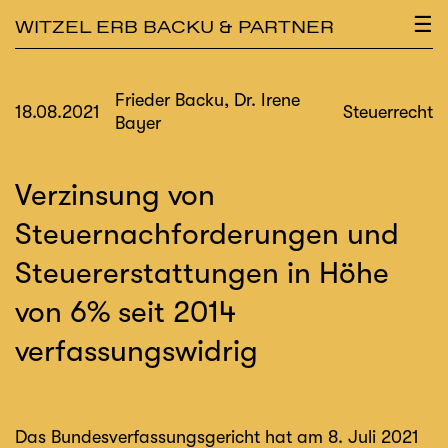
×
☰
WITZEL ERB BACKU & PARTNER
Frieder Backu, Dr. Irene
18.08.2021
Steuerrecht
Bayer
Verzinsung von
Steuernachforderungen und
Steuererstattungen in Höhe
von 6% seit 2014
verfassungswidrig
Das Bundesverfassungsgericht hat am 8. Juli 2021