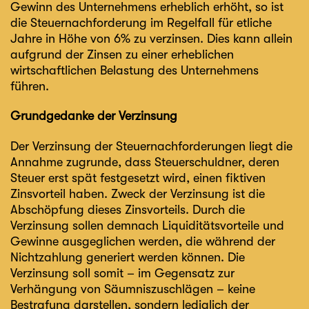
Gewinn des Unternehmens erheblich erhöht, so ist
die Steuernachforderung im Regelfall für etliche
Jahre in Höhe von 6% zu verzinsen. Dies kann allein
aufgrund der Zinsen zu einer erheblichen
wirtschaftlichen Belastung des Unternehmens
führen.
Grundgedanke der Verzinsung
Der Verzinsung der Steuernachforderungen liegt die
Annahme zugrunde, dass Steuerschuldner, deren
Steuer erst spät festgesetzt wird, einen fiktiven
Zinsvorteil haben. Zweck der Verzinsung ist die
Abschöpfung dieses Zinsvorteils. Durch die
Verzinsung sollen demnach Liquiditätsvorteile und
Gewinne ausgeglichen werden, die während der
Nichtzahlung generiert werden können. Die
Verzinsung soll somit – im Gegensatz zur
Verhängung von Säumniszuschlägen – keine
Bestrafung darstellen, sondern lediglich der