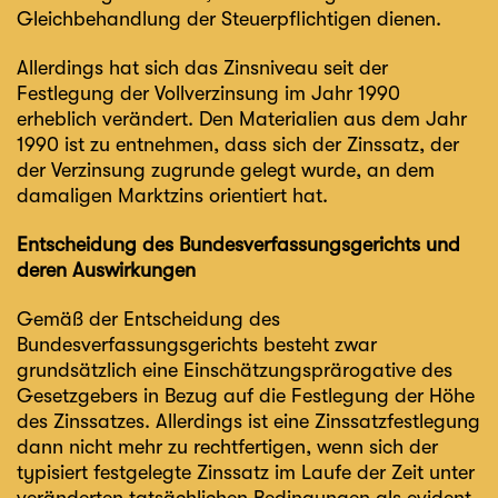
Gleichbehandlung der Steuerpflichtigen dienen.
Allerdings hat sich das Zinsniveau seit der
Festlegung der Vollverzinsung im Jahr 1990
erheblich verändert. Den Materialien aus dem Jahr
1990 ist zu entnehmen, dass sich der Zinssatz, der
der Verzinsung zugrunde gelegt wurde, an dem
damaligen Marktzins orientiert hat.
Entscheidung des Bundesverfassungsgerichts und
deren Auswirkungen
Gemäß der Entscheidung des
Bundesverfassungsgerichts besteht zwar
grundsätzlich eine Einschätzungsprärogative des
Gesetzgebers in Bezug auf die Festlegung der Höhe
des Zinssatzes. Allerdings ist eine Zinssatzfestlegung
dann nicht mehr zu rechtfertigen, wenn sich der
typisiert festgelegte Zinssatz im Laufe der Zeit unter
veränderten tatsächlichen Bedingungen als evident