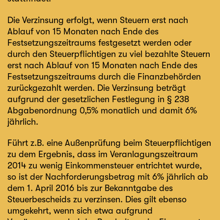
Die Verzinsung erfolgt, wenn Steuern erst nach
Ablauf von 15 Monaten nach Ende des
Festsetzungszeitraums festgesetzt werden oder
durch den Steuerpflichtigen zu viel bezahlte Steuern
erst nach Ablauf von 15 Monaten nach Ende des
Festsetzungszeitraums durch die Finanzbehörden
zurückgezahlt werden. Die Verzinsung beträgt
aufgrund der gesetzlichen Festlegung in § 238
Abgabenordnung 0,5% monatlich und damit 6%
jährlich.
Führt z.B. eine Außenprüfung beim Steuerpflichtigen
zu dem Ergebnis, dass im Veranlagungszeitraum
2014 zu wenig Einkommensteuer entrichtet wurde,
so ist der Nachforderungsbetrag mit 6% jährlich ab
dem 1. April 2016 bis zur Bekanntgabe des
Steuerbescheids zu verzinsen. Dies gilt ebenso
umgekehrt, wenn sich etwa aufgrund