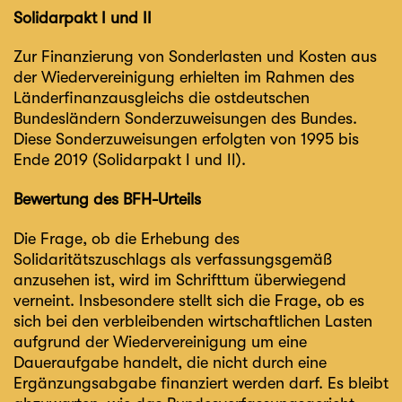
Solidarpakt I und II
Zur Finanzierung von Sonderlasten und Kosten aus
der Wiedervereinigung erhielten im Rahmen des
Länderfinanzausgleichs die ostdeutschen
Bundesländern Sonderzuweisungen des Bundes.
Diese Sonderzuweisungen erfolgten von 1995 bis
Ende 2019 (Solidarpakt I und II).
Bewertung des BFH-Urteils
Die Frage, ob die Erhebung des
Solidaritätszuschlags als verfassungsgemäß
anzusehen ist, wird im Schrifttum überwiegend
verneint. Insbesondere stellt sich die Frage, ob es
sich bei den verbleibenden wirtschaftlichen Lasten
aufgrund der Wiedervereinigung um eine
Daueraufgabe handelt, die nicht durch eine
Ergänzungsabgabe finanziert werden darf. Es bleibt