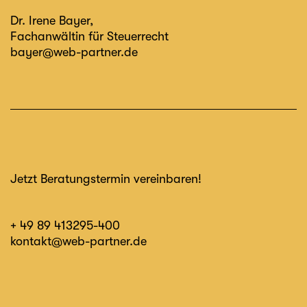
Dr. Irene Bayer
,
Fachanwältin für Steuerrecht
bayer@web-partner.de
Jetzt Beratungstermin vereinbaren!
+ 49 89 413295-400
kontakt@web-partner.de