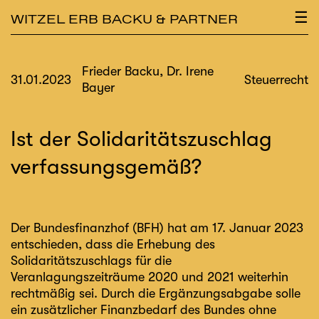
×
☰
WITZEL ERB BACKU & PARTNER
Frieder Backu, Dr. Irene
31.01.2023
Steuerrecht
Bayer
Ist der Solidaritätszuschlag
verfassungsgemäß?
Der Bundesfinanzhof (BFH) hat am 17. Januar 2023
entschieden, dass die Erhebung des
Solidaritätszuschlags für die
Veranlagungszeiträume 2020 und 2021 weiterhin
rechtmäßig sei. Durch die Ergänzungsabgabe solle
ein zusätzlicher Finanzbedarf des Bundes ohne