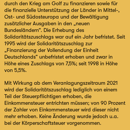
durch den Krieg am Golf zu finanzieren sowie für
die finanzielle Unterstützung der Länder in Mittel-,
Ost- und Südosteuropa und der Bewältigung
zusätzlicher Ausgaben in den „neuen
Bundesländern“. Die Erhebung des
Solidaritätszuschlags war auf ein Jahr befristet. Seit
1995 wird der Solidaritätszuschlag zur
„Finanzierung der Vollendung der Einheit
Deutschlands“ unbefristet erhoben und zwar in
Höhe eines Zuschlags von 7,5%; seit 1998 in Höhe
von 5,5%.
Mit Wirkung ab dem Veranlagungszeitraum 2021
wird der Solidaritätszuschlag lediglich von einem
Teil der Steuerpflichtigen erhoben, die
Einkommensteuer entrichten müssen; von 90 Prozent
der Zahler von Einkommensteuer wird dieser nicht
mehr erhoben. Keine Änderung wurde jedoch u.a.
bei der Körperschaftsteuer vorgenommen.