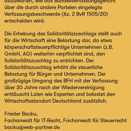
abzuwarten, wie das Bundesverfassungsgericht
über die durch andere Parteien eingelegte
Verfassungsbeschwerde (Az. 2 BvR 1505/20)
entscheiden wird.
Die Erhebung des Solidaritätszuschlags stellt auch
für die Wirtschaft eine Belastung dar, da etwa
körperschaftsteuerpflichtige Unternehmen (z.B.
GmbH, AG) weiterhin verpflichtet sind, den
Solidaritätszuschlag zu entrichten. Der
Solidaritätszuschlag erhöht die steuerliche
Belastung für Bürger und Unternehmen. Der
großzügige Umgang des BFH mit der Verfassung
über 30 Jahre nach der Wiedervereinigung
enttäuscht Laien wie Experten und belastet den
Wirtschaftsstandort Deutschland zusätzlich.
Frieder Backu
,
Fachanwalt für IT-Recht, Fachanwalt für Steuerrecht
backu@web-partner.de