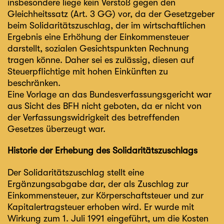
insbesondere liege kein Verstoß gegen den
Gleichheitssatz (Art. 3 GG) vor, da der Gesetzgeber
beim Solidaritätszuschlag, der im wirtschaftlichen
Ergebnis eine Erhöhung der Einkommensteuer
darstellt, sozialen Gesichtspunkten Rechnung
tragen könne. Daher sei es zulässig, diesen auf
Steuerpflichtige mit hohen Einkünften zu
beschränken.
Eine Vorlage an das Bundesverfassungsgericht war
aus Sicht des BFH nicht geboten, da er nicht von
der Verfassungswidrigkeit des betreffenden
Gesetzes überzeugt war.
Historie der Erhebung des Solidaritätszuschlags
Der Solidaritätszuschlag stellt eine
Ergänzungsabgabe dar, der als Zuschlag zur
Einkommensteuer, zur Körperschaftsteuer und zur
Kapitalertragsteuer erhoben wird. Er wurde mit
Wirkung zum 1. Juli 1991 eingeführt, um die Kosten