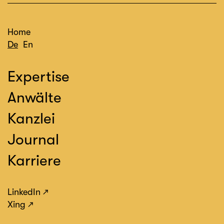
Home
De
En
Expertise
Anwälte
Kanzlei
Journal
Karriere
LinkedIn
Xing