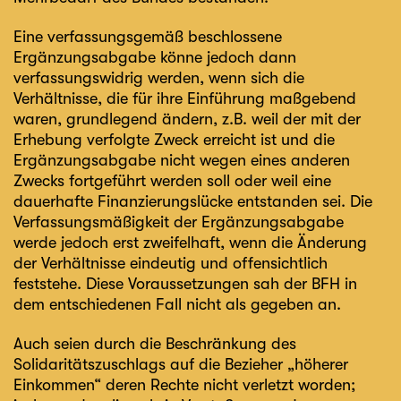
Eine verfassungsgemäß beschlossene
Ergänzungsabgabe könne jedoch dann
verfassungswidrig werden, wenn sich die
Verhältnisse, die für ihre Einführung maßgebend
waren, grundlegend ändern, z.B. weil der mit der
Erhebung verfolgte Zweck erreicht ist und die
Ergänzungsabgabe nicht wegen eines anderen
Zwecks fortgeführt werden soll oder weil eine
dauerhafte Finanzierungslücke entstanden sei. Die
Verfassungsmäßigkeit der Ergänzungsabgabe
werde jedoch erst zweifelhaft, wenn die Änderung
der Verhältnisse eindeutig und offensichtlich
feststehe. Diese Voraussetzungen sah der BFH in
dem entschiedenen Fall nicht als gegeben an.
Auch seien durch die Beschränkung des
Solidaritätszuschlags auf die Bezieher „höherer
Einkommen“ deren Rechte nicht verletzt worden;