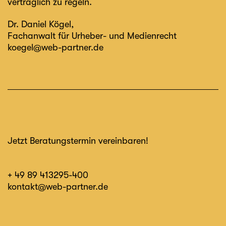
vertraglich zu regeln.
Dr. Daniel Kögel
,
Fachanwalt für Urheber- und Medienrecht
koegel@web-partner.de
Jetzt Beratungstermin vereinbaren!
+ 49 89 413295-400
kontakt@web-partner.de