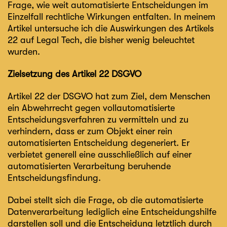
Frage, wie weit automatisierte Entscheidungen im
Einzelfall rechtliche Wirkungen entfalten. In meinem
Artikel untersuche ich die Auswirkungen des Artikels
22 auf Legal Tech, die bisher wenig beleuchtet
wurden.
Zielsetzung des Artikel 22 DSGVO
Artikel 22 der DSGVO hat zum Ziel, dem Menschen
ein Abwehrrecht gegen vollautomatisierte
Entscheidungsverfahren zu vermitteln und zu
verhindern, dass er zum Objekt einer rein
automatisierten Entscheidung degeneriert. Er
verbietet generell eine ausschließlich auf einer
automatisierten Verarbeitung beruhende
Entscheidungsfindung.
Dabei stellt sich die Frage, ob die automatisierte
Datenverarbeitung lediglich eine Entscheidungshilfe
darstellen soll und die Entscheidung letztlich durch