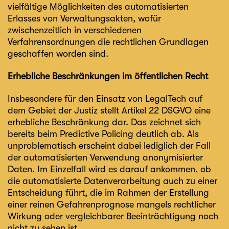
vielfältige Möglichkeiten des automatisierten
Erlasses von Verwaltungsakten, wofür
zwischenzeitlich in verschiedenen
Verfahrensordnungen die rechtlichen Grundlagen
geschaffen worden sind.
Erhebliche Beschränkungen im öffentlichen Recht
Insbesondere für den Einsatz von LegalTech auf
dem Gebiet der Justiz stellt Artikel 22 DSGVO eine
erhebliche Beschränkung dar. Das zeichnet sich
bereits beim
Predictive Policing
deutlich ab. Als
unproblematisch erscheint dabei lediglich der Fall
der automatisierten Verwendung anonymisierter
Daten. Im Einzelfall wird es darauf ankommen, ob
die automatisierte Datenverarbeitung auch zu einer
Entscheidung führt, die im Rahmen der Erstellung
einer reinen Gefahrenprognose mangels rechtlicher
Wirkung oder vergleichbarer Beeinträchtigung noch
nicht zu sehen ist.