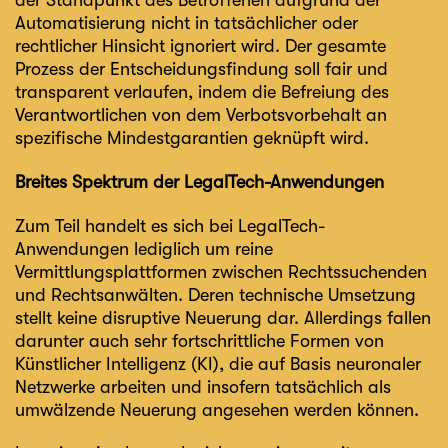
der Standpunkt des Betroffenen aufgrund der
Automatisierung nicht in tatsächlicher oder
rechtlicher Hinsicht ignoriert wird. Der gesamte
Prozess der Entscheidungsfindung soll fair und
transparent verlaufen, indem die Befreiung des
Verantwortlichen von dem Verbotsvorbehalt an
spezifische Mindestgarantien geknüpft wird.
Breites Spektrum der LegalTech-Anwendungen
Zum Teil handelt es sich bei LegalTech-
Anwendungen lediglich um reine
Vermittlungsplattformen zwischen Rechtssuchenden
und Rechtsanwälten. Deren technische Umsetzung
stellt keine disruptive Neuerung dar. Allerdings fallen
darunter auch sehr fortschrittliche Formen von
Künstlicher Intelligenz (KI), die auf Basis neuronaler
Netzwerke arbeiten und insofern tatsächlich als
umwälzende Neuerung angesehen werden können.