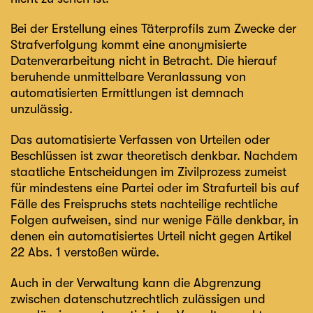
Bei der Erstellung eines Täterprofils zum Zwecke der
Strafverfolgung kommt eine anonymisierte
Datenverarbeitung nicht in Betracht. Die hierauf
beruhende unmittelbare Veranlassung von
automatisierten Ermittlungen ist demnach
unzulässig.
Das automatisierte Verfassen von Urteilen oder
Beschlüssen ist zwar theoretisch denkbar. Nachdem
staatliche Entscheidungen im Zivilprozess zumeist
für mindestens eine Partei oder im Strafurteil bis auf
Fälle des Freispruchs stets nachteilige rechtliche
Folgen aufweisen, sind nur wenige Fälle denkbar, in
denen ein automatisiertes Urteil nicht gegen Artikel
22 Abs. 1 verstoßen würde.
Auch in der Verwaltung kann die Abgrenzung
zwischen datenschutzrechtlich zulässigen und