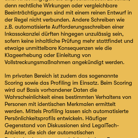
denn rechtliche Wirkungen oder vergleichbare
Beeinträchtigungen sind mit einem reinen Entwurf in
der Regel nicht verbunden. Andere Schreiben wie
z.B. automatisierte Aufforderungsschreiben einer
Inkassokanzlei dürften hingegen unzulässig sein,
sofern keine inhaltliche Prüfung mehr stattfindet und
etwaige unmittelbare Konsequenzen wie die
Klageerhebung oder Einleitung von
Vollstreckungsmaßnahmen angekündigt werden.
Im privaten Bereich ist zudem das sogenannte
Scoring sowie das Profiling im Einsatz. Beim Scoring
wird auf Basis vorhandener Daten die
Wahrscheinlichkeit eines bestimmten Verhaltens von
Personen mit identischen Merkmalen ermittelt
werden. Mittels Profiling lassen sich automatisierte
Persönlichkeitsprofils entwickeln. Häufiger
Gegenstand von Diskussionen sind LegalTech-
Anbieter, die sich der automatischen