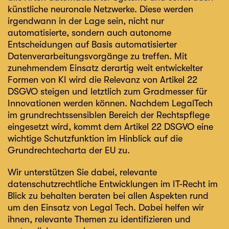
künstliche neuronale Netzwerke. Diese werden
irgendwann in der Lage sein, nicht nur
automatisierte, sondern auch autonome
Entscheidungen auf Basis automatisierter
Datenverarbeitungsvorgänge zu treffen. Mit
zunehmendem Einsatz derartig weit entwickelter
Formen von KI wird die Relevanz von Artikel 22
DSGVO steigen und letztlich zum Gradmesser für
Innovationen werden können. Nachdem LegalTech
im grundrechtssensiblen Bereich der Rechtspflege
eingesetzt wird, kommt dem Artikel 22 DSGVO eine
wichtige Schutzfunktion im Hinblick auf die
Grundrechtecharta der EU zu.
Wir unterstützen Sie dabei, relevante
datenschutzrechtliche Entwicklungen im IT-Recht im
Blick zu behalten beraten bei allen Aspekten rund
um den Einsatz von Legal Tech. Dabei helfen wir
ihnen, relevante Themen zu identifizieren und