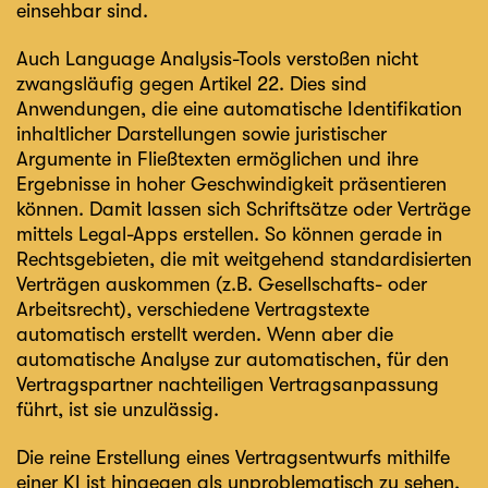
einsehbar sind.
Auch Language Analysis-Tools verstoßen nicht
zwangsläufig gegen Artikel 22. Dies sind
Anwendungen, die eine automatische Identifikation
inhaltlicher Darstellungen sowie juristischer
Argumente in Fließtexten ermöglichen und ihre
Ergebnisse in hoher Geschwindigkeit präsentieren
können. Damit lassen sich Schriftsätze oder Verträge
mittels Legal-Apps erstellen. So können gerade in
Rechtsgebieten, die mit weitgehend standardisierten
Verträgen auskommen (z.B. Gesellschafts- oder
Arbeitsrecht), verschiedene Vertragstexte
automatisch erstellt werden. Wenn aber die
automatische Analyse zur automatischen, für den
Vertragspartner nachteiligen Vertragsanpassung
führt, ist sie unzulässig.
Die reine Erstellung eines Vertragsentwurfs mithilfe
einer KI ist hingegen als unproblematisch zu sehen,