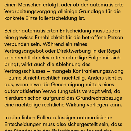
einen Menschen erfolgt, oder ob der automatisierte
Verarbeitungsvorgang alleinige Grundlage für die
konkrete Einzelfallentscheidung ist.
Bei der automatisierten Entscheidung muss zudem
eine gewisse Erheblichkeit für die betroffene Person
verbunden sein. Während ein reines
Vertragsangebot oder Direktwerbung in der Regel
keine rechtlich relevante nachteilige Folge mit sich
bringt, wirkt auch die Ablehnung des
Vertragsschlusses – mangels Kontrahierungszwang
– zumeist nicht rechtlich nachteilig. Anders sieht es
aus, wenn etwa die Genehmigung mittels eines
automatisierten Verwaltungsakts versagt wird, da
hierdurch schon aufgrund des Grundrechtsbezugs
eine nachteilige rechtliche Wirkung vorliegen kann.
In sämtlichen Fällen zulässiger automatisierter
Entscheidungen muss also sichergestellt sein, dass