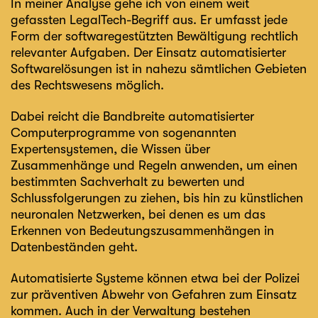
In meiner Analyse gehe ich von einem weit
gefassten LegalTech-Begriff aus. Er umfasst jede
Form der softwaregestützten Bewältigung rechtlich
relevanter Aufgaben. Der Einsatz automatisierter
Softwarelösungen ist in nahezu sämtlichen Gebieten
des Rechtswesens möglich.
Dabei reicht die Bandbreite automatisierter
Computerprogramme von sogenannten
Expertensystemen, die Wissen über
Zusammenhänge und Regeln anwenden, um einen
bestimmten Sachverhalt zu bewerten und
Schlussfolgerungen zu ziehen, bis hin zu künstlichen
neuronalen Netzwerken, bei denen es um das
Erkennen von Bedeutungszusammenhängen in
Datenbeständen geht.
Automatisierte Systeme können etwa bei der Polizei
zur präventiven Abwehr von Gefahren zum Einsatz
kommen. Auch in der Verwaltung bestehen