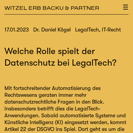
×
☰
WITZEL ERB BACKU & PARTNER
17.01.2023
Dr. Daniel Kögel
LegalTech, IT-Recht
Welche Rolle spielt der
Datenschutz bei LegalTech?
Mit fortschreitender Automatisierung des
Rechtswesens geraten immer mehr
datenschutzrechtliche Fragen in den Blick.
Insbesondere betrifft dies die LegalTech-
Anwendungen. Sobald automatisierte Systeme und
Künstliche Intelligenz (KI) eingesetzt werden, kommt
Artikel 22 der DSGVO ins Spiel. Dort geht es um die