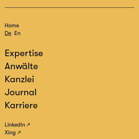
Home
De
En
Expertise
Anwälte
Kanzlei
Journal
Karriere
LinkedIn
Xing