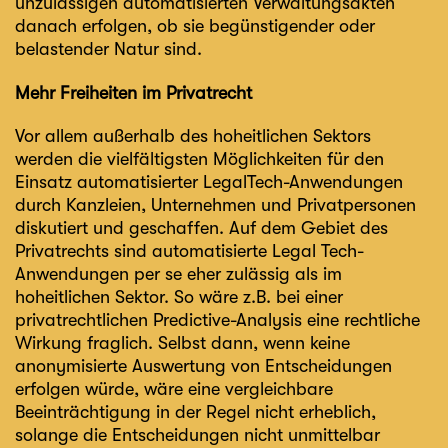
unzulässigen automatisierten Verwaltungsakten
danach erfolgen, ob sie begünstigender oder
belastender Natur sind.
Mehr Freiheiten im Privatrecht
Vor allem außerhalb des hoheitlichen Sektors
werden die vielfältigsten Möglichkeiten für den
Einsatz automatisierter LegalTech-Anwendungen
durch Kanzleien, Unternehmen und Privatpersonen
diskutiert und geschaffen. Auf dem Gebiet des
Privatrechts sind automatisierte Legal Tech-
Anwendungen per se eher zulässig als im
hoheitlichen Sektor. So wäre z.B. bei einer
privatrechtlichen Predictive-Analysis eine rechtliche
Wirkung fraglich. Selbst dann, wenn keine
anonymisierte Auswertung von Entscheidungen
erfolgen würde, wäre eine vergleichbare
Beeinträchtigung in der Regel nicht erheblich,
solange die Entscheidungen nicht unmittelbar