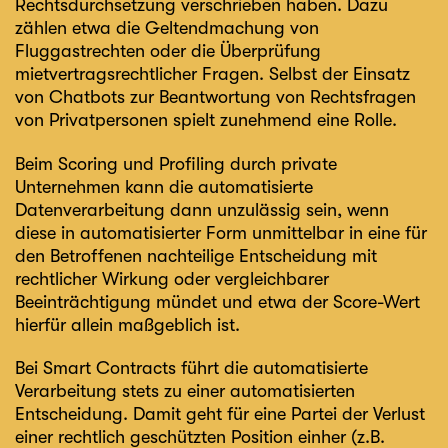
Rechtsdurchsetzung verschrieben haben. Dazu
zählen etwa die Geltendmachung von
Fluggastrechten oder die Überprüfung
mietvertragsrechtlicher Fragen. Selbst der Einsatz
von Chatbots zur Beantwortung von Rechtsfragen
von Privatpersonen spielt zunehmend eine Rolle.
Beim Scoring und Profiling durch private
Unternehmen kann die automatisierte
Datenverarbeitung dann unzulässig sein, wenn
diese in automatisierter Form unmittelbar in eine für
den Betroffenen nachteilige Entscheidung mit
rechtlicher Wirkung oder vergleichbarer
Beeinträchtigung mündet und etwa der Score-Wert
hierfür allein maßgeblich ist.
Bei Smart Contracts führt die automatisierte
Verarbeitung stets zu einer automatisierten
Entscheidung. Damit geht für eine Partei der Verlust
einer rechtlich geschützten Position einher (z.B.