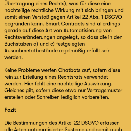
Übertragung eines Rechts), was für diese eine
nachteilige rechtliche Wirkung mit sich bringen und
somit einen Verstoß gegen Artikel 22 Abs. 1 DSGVO
begründen kann. Smart Contracts sind allerdings
gerade auf diese Art von Automatisierung von
Rechtsveränderungen angelegt, so dass die in den
Buchstaben a) und c) festgelegten
Ausnahmetatbestände regelmäßig erfüllt sein
werden.
Keine Probleme werfen Chatbots auf, sofern diese
rein zur Erteilung eines Rechtsrats verwendet
werden. Hier fehlt eine nachteilige Auswirkung.
Gleiches gilt, sofern diese etwa nur Vertragsmuster
erstellen oder Schreiben lediglich vorbereiten.
Fazit
Die Bestimmungen des Artikel 22 DSGVO erfassen
alle Arten automatisierter Systeme und somit auch