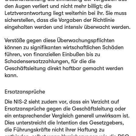
den Augen verliert und nicht mehr billigt; die
Letztverantwortung liegt weiterhin bei ihr. Sie muss
sicherstellen, dass die Vorgaben der Richtlinie
eingehalten werden und intensiv überwacht werden.
Verstöße gegen diese Überwachungspflichten
können zu signifikanten wirtschaftlichen Schäden
führen, von finanziellen Einbußen bis zu
Schadensersatzzahlungen, für die die
Geschäftsleitung direkt haftbar gemacht werden
kann.
Ersatzansprüche
Die NIS-2 sieht zudem vor, dass ein Verzicht auf
Ersatzansprüche gegen die Geschäftsleitung oder
ein entsprechender Vergleich generell unwirksam ist.
Dies unterstreicht die Intention des Gesetzgebers,
die Führungskräfte nicht ihrer Haftung zu