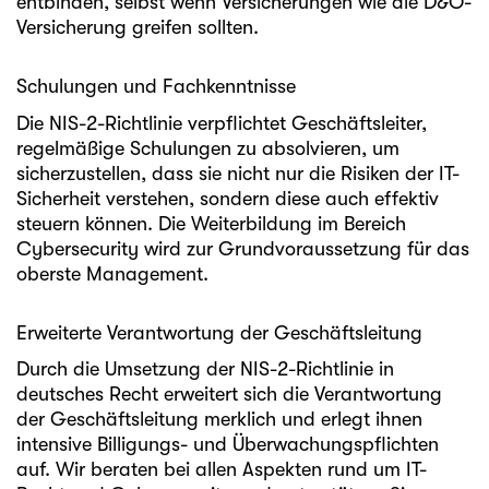
entbinden, selbst wenn Versicherungen wie die D&O-
Versicherung greifen sollten.
Schulungen und Fachkenntnisse
Die NIS-2-Richtlinie verpflichtet Geschäftsleiter,
regelmäßige Schulungen zu absolvieren, um
sicherzustellen, dass sie nicht nur die Risiken der IT-
Sicherheit verstehen, sondern diese auch effektiv
steuern können. Die Weiterbildung im Bereich
Cybersecurity wird zur Grundvoraussetzung für das
oberste Management.
Erweiterte Verantwortung der Geschäftsleitung
Durch die Umsetzung der NIS-2-Richtlinie in
deutsches Recht erweitert sich die Verantwortung
der Geschäftsleitung merklich und erlegt ihnen
intensive Billigungs- und Überwachungspflichten
auf. Wir beraten bei allen Aspekten rund um IT-