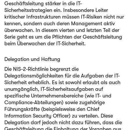
Geschäftsleitung stärker in die IT-
Sicherheitsstrategien ein. Insbesondere Leiter
kritischer Infrastrukturen müssen IT-Risiken nicht nur
kennen, sondern auch deren Management aktiv
überwachen. In diesem vierten und letzten Teil der
Serie geht es um die Pflichten der Geschäftsleitung
beim Überwachen der IT-Sicherheit.
Delegation und Haftung
Die NIS-2-Richtlinie begrenzt die
Delegationsmöglichkeiten für die Aufgaben der IT-
Sicherheit erheblich. Es ist sowohl erlaubt als auch
unumgänglich, IT-Sicherheitsaufgaben auf
spezifische Unternehmensbereiche (wie IT- und
Compliance-Abteilungen) sowie zugehörige
Führungskräfte (beispielsweise den Chief
Information Security Officer) zu verteilen. Diese
Delegation darf jedoch nicht dazu führen, dass die
Geschäftsleitung die Einhaltung der Vorgaben aus