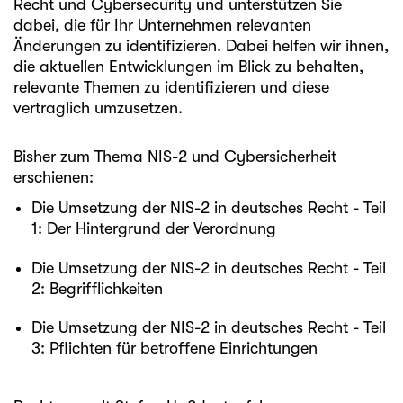
Recht und Cybersecurity und unterstützen Sie
dabei, die für Ihr Unternehmen relevanten
Änderungen zu identifizieren. Dabei helfen wir ihnen,
die aktuellen Entwicklungen im Blick zu behalten,
relevante Themen zu identifizieren und diese
vertraglich umzusetzen.
Bisher zum Thema NIS-2 und Cybersicherheit
erschienen:
Die Umsetzung der NIS-2 in deutsches Recht - Teil
1: Der Hintergrund der Verordnung
Die Umsetzung der NIS-2 in deutsches Recht - Teil
2: Begrifflichkeiten
Die Umsetzung der NIS-2 in deutsches Recht - Teil
3: Pflichten für betroffene Einrichtungen