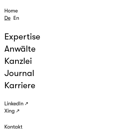
Home
De
En
Expertise
Anwälte
Kanzlei
Journal
Karriere
LinkedIn
Xing
Kontakt