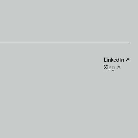
LinkedIn
Xing