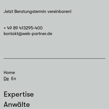
Jetzt Beratungstermin vereinbaren!
+ 49 89 413295-400
kontakt@web-partner.de
Home
De
En
Expertise
Anwälte