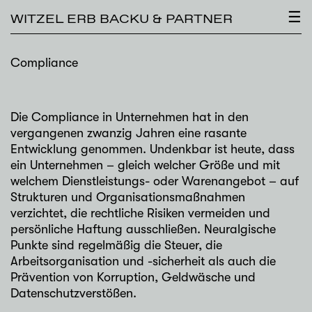
×
☰
WITZEL ERB BACKU & PARTNER
Compliance
Die Compliance in Unternehmen hat in den
vergangenen zwanzig Jahren eine rasante
Entwicklung genommen. Undenkbar ist heute, dass
ein Unternehmen – gleich welcher Größe und mit
welchem Dienstleistungs- oder Warenangebot – auf
Strukturen und Organisationsmaßnahmen
verzichtet, die rechtliche Risiken vermeiden und
persönliche Haftung ausschließen. Neuralgische
Punkte sind regelmäßig die Steuer, die
Arbeitsorganisation und -sicherheit als auch die
Prävention von Korruption, Geldwäsche und
Datenschutzverstößen.