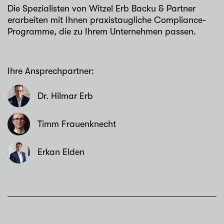
Die Spezialisten von Witzel Erb Backu & Partner
erarbeiten mit Ihnen praxistaugliche Compliance-
Programme, die zu Ihrem Unternehmen passen.
Ihre Ansprechpartner:
Dr. Hilmar Erb
Timm Frauenknecht
Erkan Elden